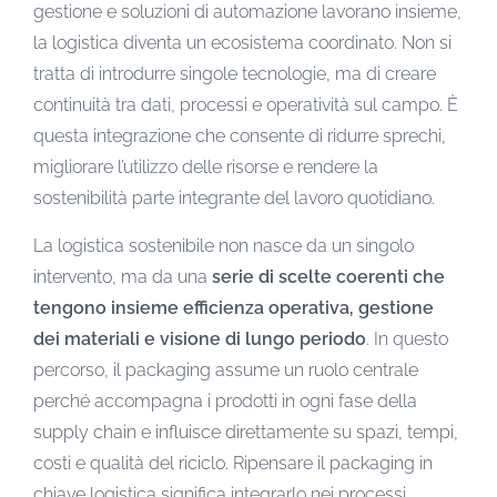
gestione e soluzioni di automazione lavorano insieme,
la logistica diventa un ecosistema coordinato. Non si
tratta di introdurre singole tecnologie, ma di creare
continuità tra dati, processi e operatività sul campo. È
questa integrazione che consente di ridurre sprechi,
migliorare l’utilizzo delle risorse e rendere la
sostenibilità parte integrante del lavoro quotidiano.
La logistica sostenibile non nasce da un singolo
intervento, ma da una
serie di scelte coerenti che
tengono insieme efficienza operativa, gestione
dei materiali e visione di lungo periodo
. In questo
percorso, il packaging assume un ruolo centrale
perché accompagna i prodotti in ogni fase della
supply chain e influisce direttamente su spazi, tempi,
costi e qualità del riciclo. Ripensare il packaging in
chiave logistica significa integrarlo nei processi,