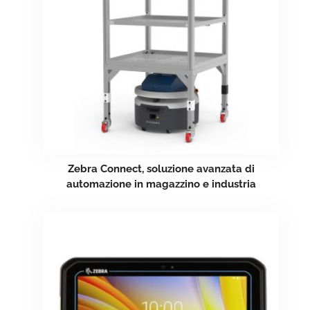
Zebra Connect, soluzione avanzata di
automazione in magazzino e industria