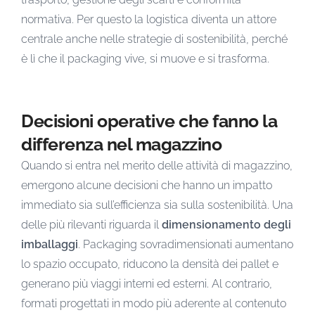
normativa. Per questo la logistica diventa un attore
centrale anche nelle strategie di sostenibilità, perché
è lì che il packaging vive, si muove e si trasforma.
Decisioni operative che fanno la
differenza nel magazzino
Quando si entra nel merito delle attività di magazzino,
emergono alcune decisioni che hanno un impatto
immediato sia sull’efficienza sia sulla sostenibilità. Una
delle più rilevanti riguarda il
dimensionamento degli
imballaggi
. Packaging sovradimensionati aumentano
lo spazio occupato, riducono la densità dei pallet e
generano più viaggi interni ed esterni. Al contrario,
formati progettati in modo più aderente al contenuto