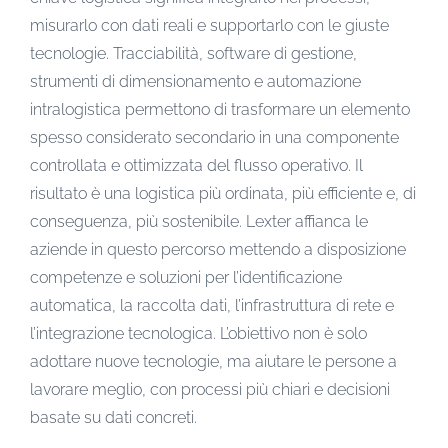
misurarlo con dati reali e supportarlo con le giuste
tecnologie. Tracciabilità, software di gestione,
strumenti di dimensionamento e automazione
intralogistica permettono di trasformare un elemento
spesso considerato secondario in una componente
controllata e ottimizzata del flusso operativo. Il
risultato è una logistica più ordinata, più efficiente e, di
conseguenza, più sostenibile. Lexter affianca le
aziende in questo percorso mettendo a disposizione
competenze e soluzioni per l’identificazione
automatica, la raccolta dati, l’infrastruttura di rete e
l’integrazione tecnologica. L’obiettivo non è solo
adottare nuove tecnologie, ma aiutare le persone a
lavorare meglio, con processi più chiari e decisioni
basate su dati concreti.