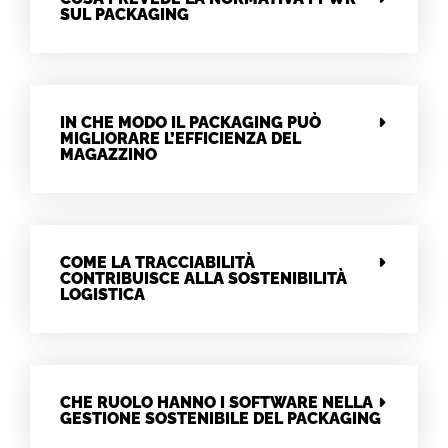
SUL PACKAGING
IN CHE MODO IL PACKAGING PUÒ
MIGLIORARE L’EFFICIENZA DEL
MAGAZZINO
COME LA TRACCIABILITÀ
CONTRIBUISCE ALLA SOSTENIBILITÀ
LOGISTICA
CHE RUOLO HANNO I SOFTWARE NELLA
GESTIONE SOSTENIBILE DEL PACKAGING