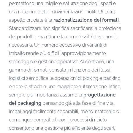
permettono una migliore saturazione degli spazi e
una riduzione delle movimentazioni inutili. Un altro
aspetto cruciale è la
razionalizzazione dei formati
.
Standardizzare non significa sacrificare la protezione
del prodotto, ma ridurre la complessità dove non è
necessaria. Un numero eccessivo di varianti di
imballo rende più difficili approvvigionamento,
stoccaggio e gestione operativa. Al contrario, una
gamma di formati pensata in funzione dei flussi
logistici semplifica le operazioni di picking e packing
e apre la strada a una maggiore automazione. Infine,
sempre più importanza assume la
progettazione
del packaging
pensando già alla fase di fine vita.
Imballaggi facilmente separabili, mono-materiale o
comunque compatibili con i processi di riciclo
consentono una gestione più efficiente degli scarti.