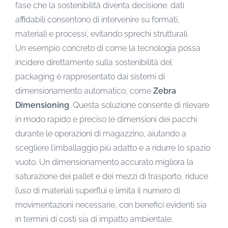
fase che la sostenibilità diventa decisione: dati
affidabili consentono di intervenire su formati,
materiali e processi, evitando sprechi strutturali.
Un esempio concreto di come la tecnologia possa
incidere direttamente sulla sostenibilità del
packaging è rappresentato dai sistemi di
dimensionamento automatico, come
Zebra
Dimensioning
. Questa soluzione consente di rilevare
in modo rapido e preciso le dimensioni dei pacchi
durante le operazioni di magazzino, aiutando a
scegliere l’imballaggio più adatto e a ridurre lo spazio
vuoto. Un dimensionamento accurato migliora la
saturazione dei pallet e dei mezzi di trasporto, riduce
l’uso di materiali superflui e limita il numero di
movimentazioni necessarie, con benefici evidenti sia
in termini di costi sia di impatto ambientale.