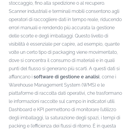
stoccaggio, fino alla spedizione o al recupero.
Scanner industriali e terminali mobili consentono agli
operatori di raccogliere dati in tempo reale, riducendo
errori manuali e rendendo più accurata la gestione
delle scorte e degli imballaggi. Questo livello di
visibilità è essenziale per capire, ad esempio, quante
volte un certo tipo di packaging viene movimentato,
dove si concentra il consumo di materiali e in quali
punti del flusso si generano più scarti. A questi dati si
affiancano i
software di gestione e analisi
, come i
Warehouse Management System (WMS) e le
piattaforme di raccolta dati operativi, che trasformano
le informazioni raccolte sul campo in indicatori utili.
Dashboard e KPI permettono di monitorare l’utilizzo
degli imballaggi, la saturazione degli spazi, i tempi di
packing e l’efficienza dei flussi di ritorno. È in questa