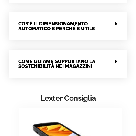
COS’È IL DIMENSIONAMENTO
AUTOMATICO E PERCHÉ È UTILE
COME GLI AMR SUPPORTANO LA
SOSTENIBILITÀ NEI MAGAZZINI
Lexter Consiglia