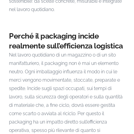
sostenibile: da scelte concrete, misurabili e integrate
nel lavoro quotidiano.
Perché il packaging incide
realmente sull’efficienza logistica
Nel lavoro quotidiano di un magazzino o di un sito
manifatturiero, il packaging non è mai un elemento
neutro. Ogni imballaggio influenza il modo in cui le
merci vengono movimentate, stoccate, preparate e
spedite. Incide sugli spazi occupati, sui tempi di
lavoro, sulla sicurezza degli operatori e sulla quantità
di materiale che, a fine ciclo, dovrà essere gestita
come scarto o avviata al riciclo. Per questo il
packaging ha un impatto diretto sull’efficienza
operativa, spesso più rilevante di quanto si