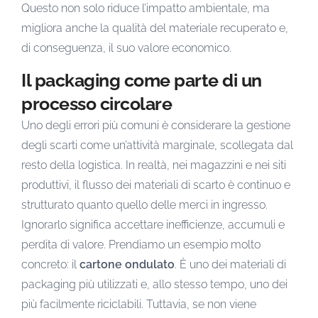
Questo non solo riduce l’impatto ambientale, ma
migliora anche la qualità del materiale recuperato e,
di conseguenza, il suo valore economico.
Il packaging come parte di un
processo circolare
Uno degli errori più comuni è considerare la gestione
degli scarti come un’attività marginale, scollegata dal
resto della logistica. In realtà, nei magazzini e nei siti
produttivi, il flusso dei materiali di scarto è continuo e
strutturato quanto quello delle merci in ingresso.
Ignorarlo significa accettare inefficienze, accumuli e
perdita di valore. Prendiamo un esempio molto
concreto: il
cartone ondulato
. È uno dei materiali di
packaging più utilizzati e, allo stesso tempo, uno dei
più facilmente riciclabili. Tuttavia, se non viene