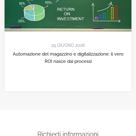
29 GIUGNO 2026
Automazione del magazzino e digitalizzazione: il vero
ROI nasce dai processi
Richiedi informazioni