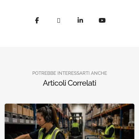
POTREBBE INTERESSARTI ANCHE
Articoli Correlati