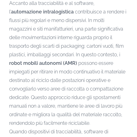
Accanto alla tracciabilità e al software,
l’
automazione intralogistica
contribuisce a rendere i
flussi più regolari e meno dispersivi. In molti
magazzini e siti manifatturieri, una parte significativa
delle movimentazioni interne riguarda proprio il
trasporto degli scarti di packaging: cartoni vuoti, film
plastici, imballaggi secondari. In questo contesto, i
robot mobili autonomi (AMR)
possono essere
impiegati per ritirare in modo continuativo il materiale
destinato al riciclo dalle postazioni operative e
convogliarlo verso aree di raccolta o compattazione
dedicate. Questo approccio riduce gli spostamenti
manuali non a valore, mantiene le aree di lavoro più
ordinate e migliora la qualità del materiale raccolto,
rendendolo più facilmente riciclabile.
Quando dispositivi di tracciabilità, software di