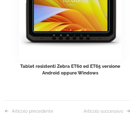
Tablet resistenti Zebra ET60 ed ET65 versione
Android oppure Windows
Articolo precedente
Articolo successivo