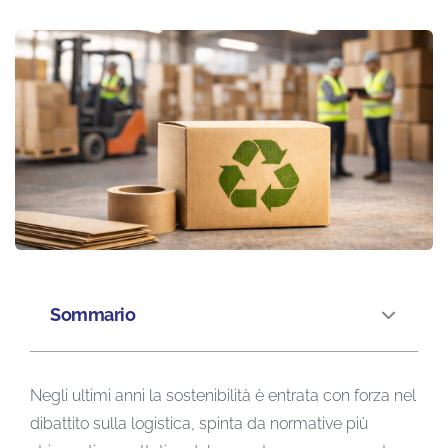
Sommario
Negli ultimi anni la sostenibilità è entrata con forza nel
dibattito sulla logistica, spinta da normative più