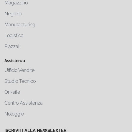
Magazzino
Negozio
Manufacturing
Logistica
Piazzali
Assistenza
Ufficio Vendite
Studio Tecnico
On-site
Centro Assistenza
Noleggio
ISCRIVITI ALLA NEWSLEXTER