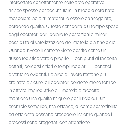
intercettato correttamente nelle aree operative,
finisce spesso per accumularsi in modo disordinato,
mescolarsi ad altri materiali o essere danneggiato,
perdendo qualità. Questo comporta più tempo speso
dagli operatori per liberare le postazioni e minori
possibilità di valorizzazione del materiale a fine ciclo.
Quando invece il cartone viene gestito come un
flusso logistico vero e proprio — con punti di raccolta
definiti, percorsi chiari e tempi regolari — i benefici
diventano evidenti. Le aree di lavoro restano più
ordinate e sicure, gli operatori perdono meno tempo
in attività improduttive e il materiale raccolto
mantiene una qualità migliore per il riciclo. È un
esempio semplice, ma efficace, di come sostenibilità
ed efficienza possano procedere insieme quando i
processi sono progettati con attenzione.