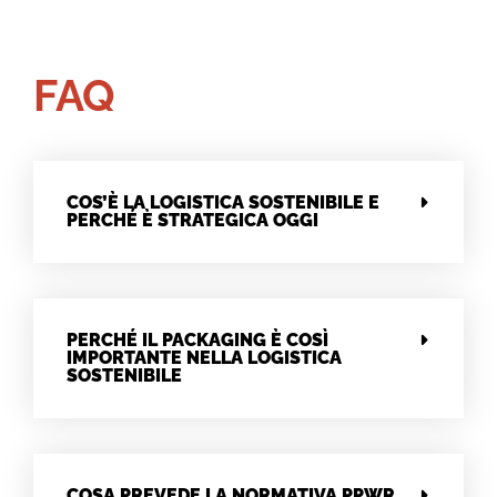
FAQ
COS’È LA LOGISTICA SOSTENIBILE E
PERCHÉ È STRATEGICA OGGI
PERCHÉ IL PACKAGING È COSÌ
IMPORTANTE NELLA LOGISTICA
SOSTENIBILE
COSA PREVEDE LA NORMATIVA PPWR