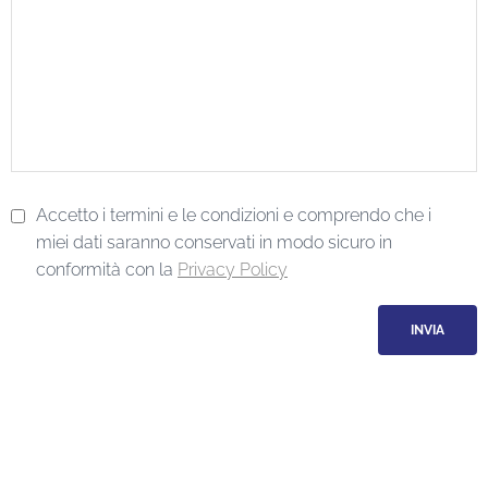
Accetto i termini e le condizioni e comprendo che i
miei dati saranno conservati in modo sicuro in
conformità con la
Privacy Policy