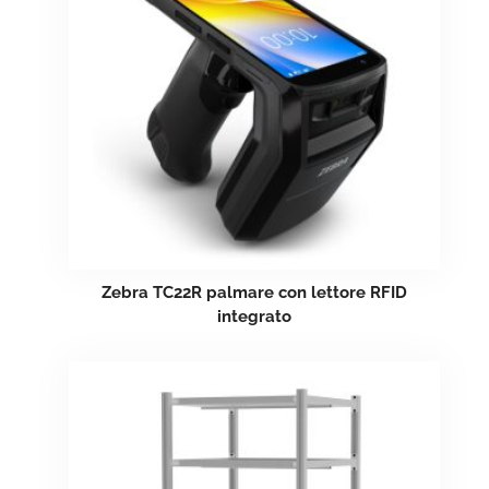
Zebra TC22R palmare con lettore RFID
integrato