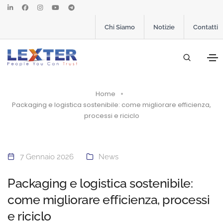
Chi Siamo
Notizie
Contatti
Home
Packaging e logistica sostenibile: come migliorare efficienza,
processi e riciclo
7 Gennaio 2026
News
Packaging e logistica sostenibile:
come migliorare efficienza, processi
e riciclo