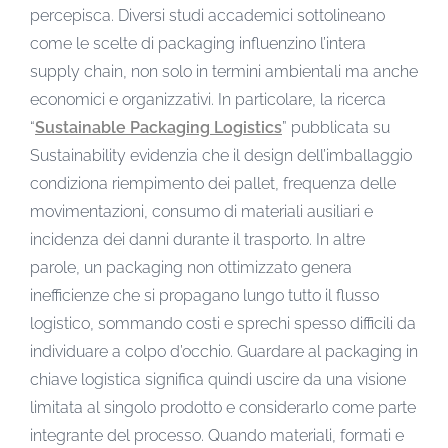
percepisca. Diversi studi accademici sottolineano
come le scelte di packaging influenzino l’intera
supply chain, non solo in termini ambientali ma anche
economici e organizzativi. In particolare, la ricerca
“
Sustainable Packaging Logistics
” pubblicata su
Sustainability evidenzia che il design dell’imballaggio
condiziona riempimento dei pallet, frequenza delle
movimentazioni, consumo di materiali ausiliari e
incidenza dei danni durante il trasporto. In altre
parole, un packaging non ottimizzato genera
inefficienze che si propagano lungo tutto il flusso
logistico, sommando costi e sprechi spesso difficili da
individuare a colpo d’occhio. Guardare al packaging in
chiave logistica significa quindi uscire da una visione
limitata al singolo prodotto e considerarlo come parte
integrante del processo. Quando materiali, formati e