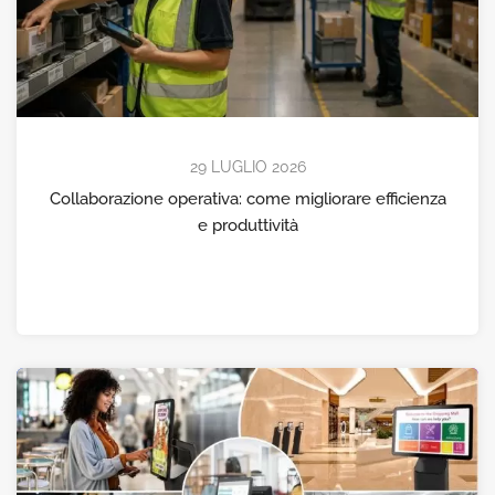
29 LUGLIO 2026
Collaborazione operativa: come migliorare efficienza
e produttività