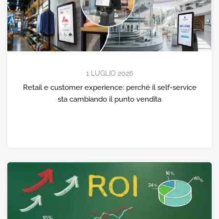
1 LUGLIO 2026
Retail e customer experience: perché il self-service
sta cambiando il punto vendita