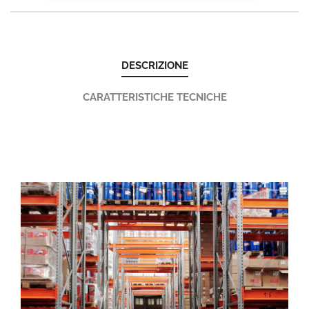
DESCRIZIONE
CARATTERISTICHE TECNICHE