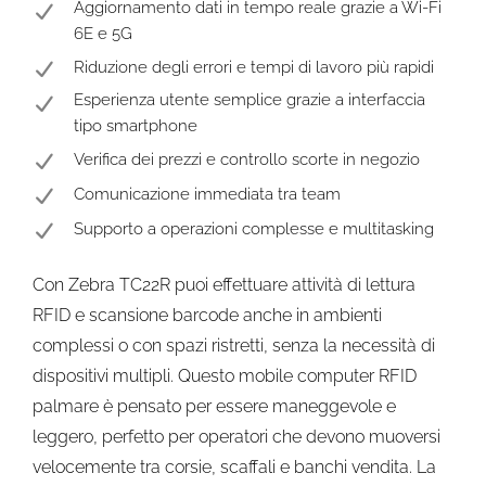
Aggiornamento dati in tempo reale grazie a Wi-Fi
6E e 5G
Riduzione degli errori e tempi di lavoro più rapidi
Esperienza utente semplice grazie a interfaccia
tipo smartphone
Verifica dei prezzi e controllo scorte in negozio
Comunicazione immediata tra team
Supporto a operazioni complesse e multitasking
Con Zebra TC22R puoi effettuare attività di lettura
RFID e scansione barcode anche in ambienti
complessi o con spazi ristretti, senza la necessità di
dispositivi multipli. Questo mobile computer RFID
palmare è pensato per essere maneggevole e
leggero, perfetto per operatori che devono muoversi
velocemente tra corsie, scaffali e banchi vendita. La