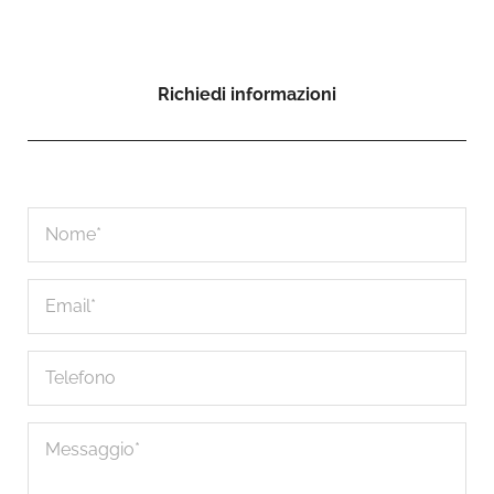
Richiedi informazioni