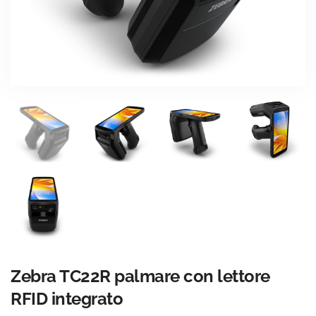
Zebra TC22R palmare con lettore
RFID integrato