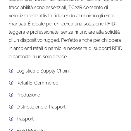
tracciabilità sono essenziali, TC22R consente di
velocizzare le attività riducendo al minimo gli errori
manuali. È ideale per chi cerca una soluzione RFID
leggera e professionale, senza rinunciare alla solidità
di un dispositivo rugged. Perfetto anche per chi opera
in ambienti retail dinamici e necessita di supporti RFID
e barcode in un solo device.
Logistica e Supply Chain
Retail E-Commerce
Produzione
Distribuzione e Trasporti
Trasporti
Field Mobility