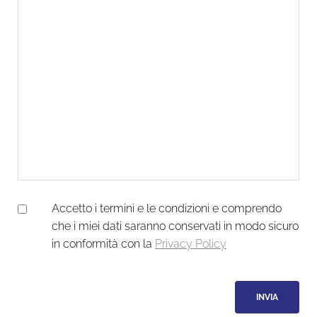
Accetto i termini e le condizioni e comprendo
che i miei dati saranno conservati in modo sicuro
in conformità con la
Privacy Policy