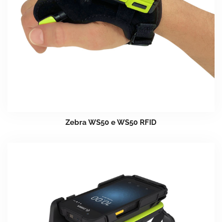
Zebra WS50 e WS50 RFID