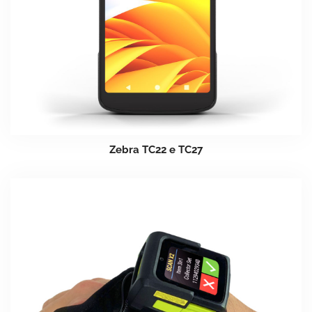
Zebra TC22 e TC27