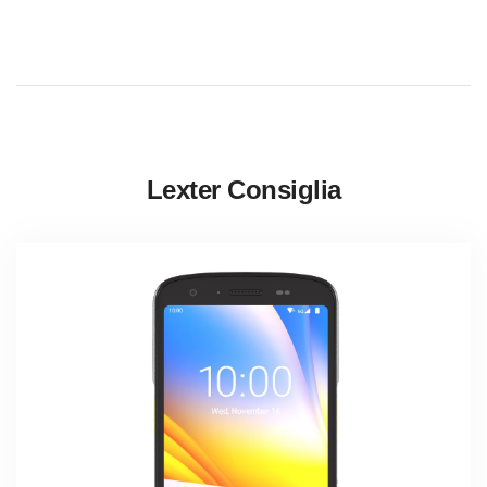
Lexter Consiglia