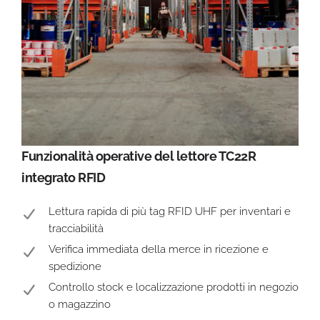
Funzionalità operative del lettore TC22R
integrato RFID
Lettura rapida di più tag RFID UHF per inventari e
tracciabilità
Verifica immediata della merce in ricezione e
spedizione
Controllo stock e localizzazione prodotti in negozio
o magazzino