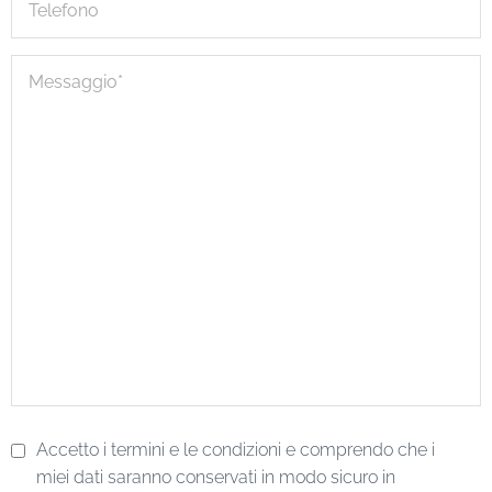
Accetto i termini e le condizioni e comprendo che i
miei dati saranno conservati in modo sicuro in