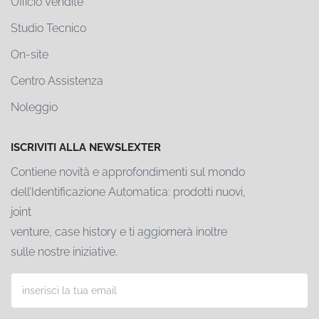
Ufficio Vendite
Studio Tecnico
On-site
Centro Assistenza
Noleggio
ISCRIVITI ALLA NEWSLEXTER
Contiene novità e approfondimenti sul mondo
dell’Identificazione Automatica: prodotti nuovi,
joint
venture, case history e ti aggiornerà inoltre
sulle nostre iniziative.