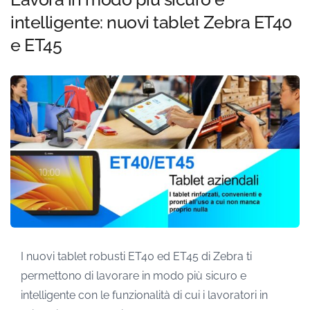
intelligente: nuovi tablet Zebra ET40
e ET45
I nuovi tablet robusti ET40 ed ET45 di Zebra ti
permettono di lavorare in modo più sicuro e
intelligente con le funzionalità di cui i lavoratori in