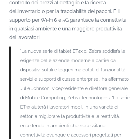
controllo dei prezzi al dettaglio e la ricerca
dell’inventario o per la tracciabilità dei pacchi. E il
supporto per Wi-Fi 6 e 5G garantisce la connettività
in qualsiasi ambiente e una maggiore produttività
dei lavoratori.
"La nuova serie di tablet ET4x di Zebra soddisfa le
esigenze delle aziende moderne a partire da
dispositivi sottili e leggeri ma dotati di funzionalità,
servizi e supporti di classe enterprise", ha affermato
Julie Johnson, vicepresidente e direttore generale
di Mobile Computing, Zebra Technologies. "La serie
ET4x aiuterà i lavoratori mobili in una varietà di
settori a migliorare la produttività e la reattività,
eccellendo in ambienti che necessitano
connettività ovunque e accessori progettati per