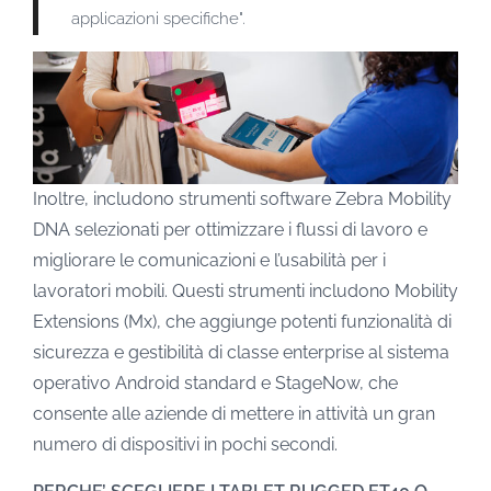
applicazioni specifiche".
Inoltre, includono strumenti software Zebra Mobility
DNA selezionati per ottimizzare i flussi di lavoro e
migliorare le comunicazioni e l’usabilità per i
lavoratori mobili. Questi strumenti includono Mobility
Extensions (Mx), che aggiunge potenti funzionalità di
sicurezza e gestibilità di classe enterprise al sistema
operativo Android standard e StageNow, che
consente alle aziende di mettere in attività un gran
numero di dispositivi in pochi secondi.