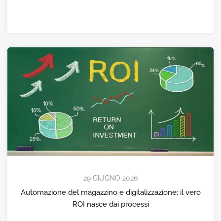
29 GIUGNO 2026
Automazione del magazzino e digitalizzazione: il vero
ROI nasce dai processi