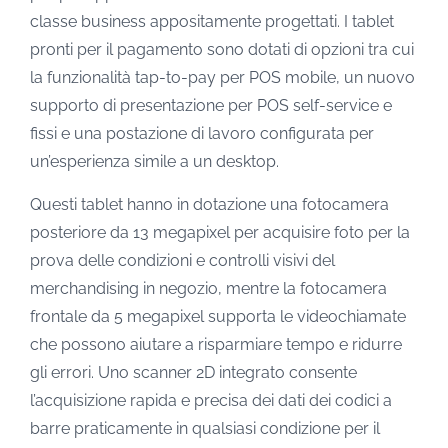
classe business appositamente progettati. I tablet
pronti per il pagamento sono dotati di opzioni tra cui
la funzionalità tap-to-pay per POS mobile, un nuovo
supporto di presentazione per POS self-service e
fissi e una postazione di lavoro configurata per
un’esperienza simile a un desktop.
Questi tablet hanno in dotazione una fotocamera
posteriore da 13 megapixel per acquisire foto per la
prova delle condizioni e controlli visivi del
merchandising in negozio, mentre la fotocamera
frontale da 5 megapixel supporta le videochiamate
che possono aiutare a risparmiare tempo e ridurre
gli errori. Uno scanner 2D integrato consente
l’acquisizione rapida e precisa dei dati dei codici a
barre praticamente in qualsiasi condizione per il