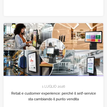
1 LUGLIO 2026
Retail e customer experience: perché il self-service
sta cambiando il punto vendita