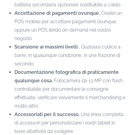
batteria secondaria opzionale sostituibile a caldo.
Accettazione di pagamenti ovunque.
Create un
POS mobile per accettare pagamenti ovunque,
oppure un POS ibrido on-demand nel vostro
negozio.
Scansione ai massimi livelli .
Qualsiasi codice a
barre, in qualunque condizione, in una frazione di
secondo.
Documentazione fotografica di praticamente
qualunque cosa.
Fotocamera da 13 MP con flash
controllabile per documentare le consegne
effettuate, verificare visivamente il merchandising e
molto altro.
Accessoriati per il successo.
Una linea completa
di accessori per personalizzare i vostri tablet in
base all’attività da svolgere.