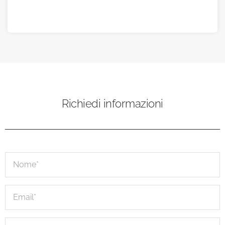
Richiedi informazioni