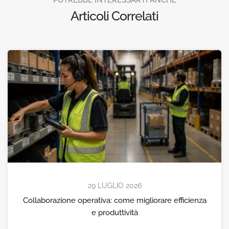
Articoli Correlati
29 LUGLIO 2026
Collaborazione operativa: come migliorare efficienza
e produttività