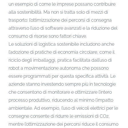
un esempio di come le imprese possano contribuire
alla sostenibilità. Ma non si tratta solo di mezzi di
trasporto: l’ottimizzazione dei percorsi di consegna
attraverso l’uso di software avanzati e la riduzione del
consumo di risorse sono fattori chiave.
Le soluzioni di logistica sostenibile includono anche
l’adozione di pratiche di economia circolare, come il
riciclo degli imballaggi, pratica facilitata dall’uso di
robot a movimentazione autonoma che possono
essere programmati per questa specifica attività. Le
aziende stanno investendo sempre più in tecnologie
che consentono di monitorare e ottimizzare l’intero
processo produttivo, riducendo al minimo l’impatto
ambientale. Ad esempio, l’uso di veicoli elettrici per le
consegne consente di ridurre le emissioni di CO2,
mentre l’ottimizzazione dei percorsi riduce il consumo