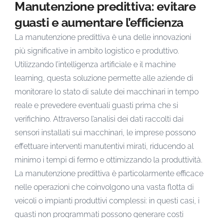
Manutenzione predittiva: evitare
guasti e aumentare l’efficienza
La manutenzione predittiva è una delle innovazioni
più significative in ambito logistico e produttivo.
Utilizzando l’intelligenza artificiale e il machine
learning, questa soluzione permette alle aziende di
monitorare lo stato di salute dei macchinari in tempo
reale e prevedere eventuali guasti prima che si
verifichino. Attraverso l’analisi dei dati raccolti dai
sensori installati sui macchinari, le imprese possono
effettuare interventi manutentivi mirati, riducendo al
minimo i tempi di fermo e ottimizzando la produttività.
La manutenzione predittiva è particolarmente efficace
nelle operazioni che coinvolgono una vasta flotta di
veicoli o impianti produttivi complessi: in questi casi, i
guasti non programmati possono generare costi