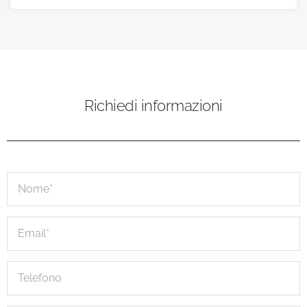
Richiedi informazioni