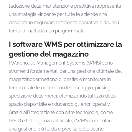
l’adozione della manutenzione predittiva rappresenta
una strategia vincente per tutte le aziende che
desiderano migliorare l’efficienza operativa e ridurre i
tempi di inattività non programmati.
I software WMS per ottimizzare la
gestione del magazzino
I Warehouse Management Systems (WMS) sono
strumenti fondamentali per una gestione ottimale del
magazzinopermettono di gestire e monitorare in
tempo reale le operazioni di stoccaggio, picking e
spedizione delle merci, ottimizzando l’utilizzo dello
spazio disponibile e riducendo gli errori operativi.
Grazie all’integrazione con altre tecnologie, come
l’RFID e l’intelligenza artificiale, i WMS consentono
una gestione più fluida e precisa delle scorte.