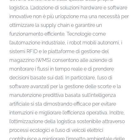
logistica. L’adozione di soluzioni hardware e software
innovative non è più un’opzione ma una necessità per
ottimizzare la supply chain e garantire un
funzionamento efficiente. Tecnologie come
l’automazione industriale, i robot mobili autonomi, i
sistemi RFID e le piattaforme di gestione del
magazzino (WMS) consentono alle aziende di
monitorare i flussi in tempo reale e di prendere
decisioni basate sui dati. In particolare, l’uso di
software avanzati per la gestione delle scorte e la
manutenzione predittiva basata sull’intelligenza
artificiale si sta dimostrando efficace per evitare
interruzioni e migliorare l’efficienza operativa. Inoltre,
l’ottimizzazione della logistica sostenibile attraverso
processi ecologici e l’uso di veicoli elettrici
contribuisce a migliorare l’impatto ambientale delle