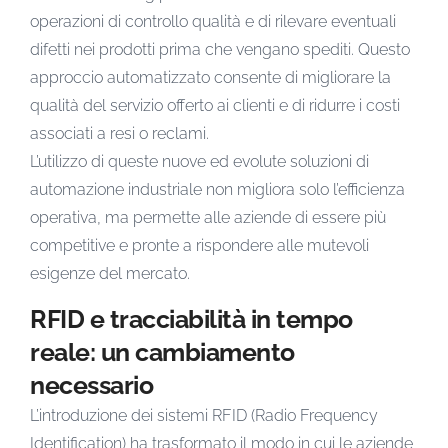
operazioni di controllo qualità e di rilevare eventuali
difetti nei prodotti prima che vengano spediti. Questo
approccio automatizzato consente di migliorare la
qualità del servizio offerto ai clienti e di ridurre i costi
associati a resi o reclami.
L’utilizzo di queste nuove ed evolute soluzioni di
automazione industriale non migliora solo l’efficienza
operativa, ma permette alle aziende di essere più
competitive e pronte a rispondere alle mutevoli
esigenze del mercato.
RFID e tracciabilità in tempo
reale: un cambiamento
necessario
L’introduzione dei sistemi RFID (Radio Frequency
Identification) ha trasformato il modo in cui le aziende