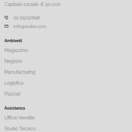
Capitale sociale: € 50.000
02-55230846
info@lexter.com
Ambienti
Magazzino
Negozio
Manufacturing
Logistica
Piazzali
Assistenza
Ufficio Vendite
Studio Tecnico