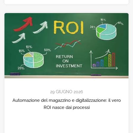
29 GIUGNO 2026
Automazione del magazzino e digitalizzazione: il vero
ROI nasce dai processi