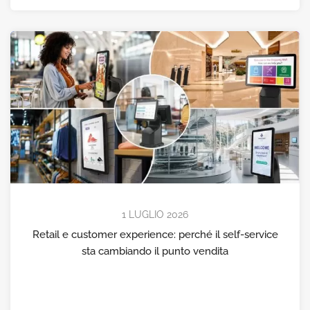
1 LUGLIO 2026
Retail e customer experience: perché il self-service
sta cambiando il punto vendita