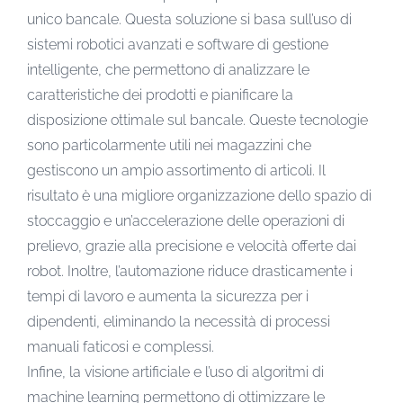
unico bancale. Questa soluzione si basa sull’uso di
sistemi robotici avanzati e software di gestione
intelligente, che permettono di analizzare le
caratteristiche dei prodotti e pianificare la
disposizione ottimale sul bancale. Queste tecnologie
sono particolarmente utili nei magazzini che
gestiscono un ampio assortimento di articoli. Il
risultato è una migliore organizzazione dello spazio di
stoccaggio e un’accelerazione delle operazioni di
prelievo, grazie alla precisione e velocità offerte dai
robot. Inoltre, l’automazione riduce drasticamente i
tempi di lavoro e aumenta la sicurezza per i
dipendenti, eliminando la necessità di processi
manuali faticosi e complessi.
Infine, la visione artificiale e l’uso di algoritmi di
machine learning permettono di ottimizzare le