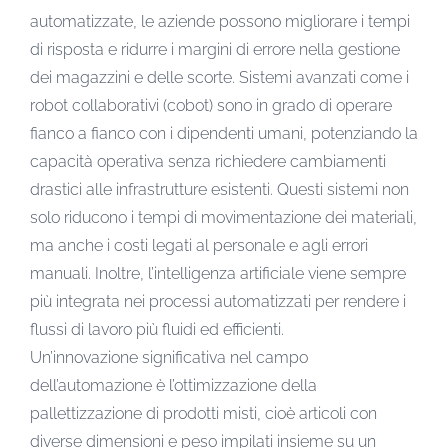
automatizzate, le aziende possono migliorare i tempi
di risposta e ridurre i margini di errore nella gestione
dei magazzini e delle scorte. Sistemi avanzati come i
robot collaborativi (cobot) sono in grado di operare
fianco a fianco con i dipendenti umani, potenziando la
capacità operativa senza richiedere cambiamenti
drastici alle infrastrutture esistenti. Questi sistemi non
solo riducono i tempi di movimentazione dei materiali,
ma anche i costi legati al personale e agli errori
manuali. Inoltre, l’intelligenza artificiale viene sempre
più integrata nei processi automatizzati per rendere i
flussi di lavoro più fluidi ed efficienti.
Un’innovazione significativa nel campo
dell’automazione è l’ottimizzazione della
pallettizzazione di prodotti misti, cioè articoli con
diverse dimensioni e peso impilati insieme su un