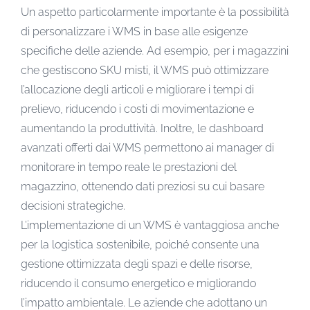
Un aspetto particolarmente importante è la possibilità
di personalizzare i WMS in base alle esigenze
specifiche delle aziende. Ad esempio, per i magazzini
che gestiscono SKU misti, il WMS può ottimizzare
l’allocazione degli articoli e migliorare i tempi di
prelievo, riducendo i costi di movimentazione e
aumentando la produttività. Inoltre, le dashboard
avanzati offerti dai WMS permettono ai manager di
monitorare in tempo reale le prestazioni del
magazzino, ottenendo dati preziosi su cui basare
decisioni strategiche.
L’implementazione di un WMS è vantaggiosa anche
per la logistica sostenibile, poiché consente una
gestione ottimizzata degli spazi e delle risorse,
riducendo il consumo energetico e migliorando
l’impatto ambientale. Le aziende che adottano un