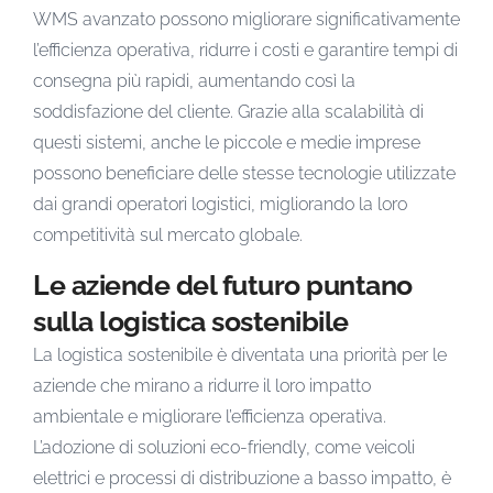
WMS avanzato possono migliorare significativamente
l’efficienza operativa, ridurre i costi e garantire tempi di
consegna più rapidi, aumentando così la
soddisfazione del cliente. Grazie alla scalabilità di
questi sistemi, anche le piccole e medie imprese
possono beneficiare delle stesse tecnologie utilizzate
dai grandi operatori logistici, migliorando la loro
competitività sul mercato globale.
Le aziende del futuro puntano
sulla logistica sostenibile
La logistica sostenibile è diventata una priorità per le
aziende che mirano a ridurre il loro impatto
ambientale e migliorare l’efficienza operativa.
L’adozione di soluzioni eco-friendly, come veicoli
elettrici e processi di distribuzione a basso impatto, è