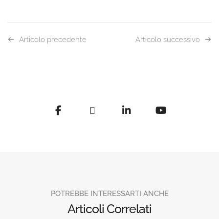
Articolo precedente
Articolo successivo
POTREBBE INTERESSARTI ANCHE
Articoli Correlati