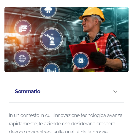
Sommario
In un contesto in cui l’innovazione tecnologica avanza
rapidamente, le aziende che desiderano crescere
devono concentrarsi sulla qualità della propria