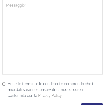
Accetto i termini e le condizioni e comprendo che i
miei dati saranno conservati in modo sicuro in
conformità con la
Privacy Policy