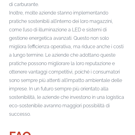
di carburante.
Inoltre, molte aziende stanno implementando
pratiche sostenibili all’interno dei loro magazzini,
come l’uso di illuminazione a LED e sistemi di
gestione energetica avanzati. Questo non solo
migliora l’efficienza operativa, ma riduce anche i costi
a lungo termine. Le aziende che adottano queste
pratiche possono migliorare la loro reputazione e
ottenere vantaggi competitivi, poiché i consumatori
sono sempre più attenti all’impatto ambientale delle
imprese. In un futuro sempre più orientato alla
sostenibilità, le aziende che investono in una logistica
eco-sostenibile avranno maggiori possibilità di
successo.