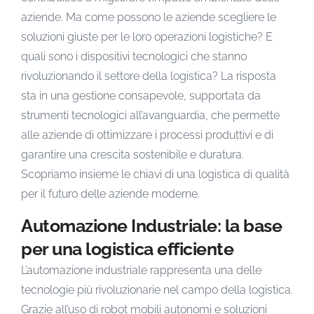
aziende. Ma come possono le aziende scegliere le
soluzioni giuste per le loro operazioni logistiche? E
quali sono i dispositivi tecnologici che stanno
rivoluzionando il settore della logistica? La risposta
sta in una gestione consapevole, supportata da
strumenti tecnologici all’avanguardia, che permette
alle aziende di ottimizzare i processi produttivi e di
garantire una crescita sostenibile e duratura.
Scopriamo insieme le chiavi di una logistica di qualità
per il futuro delle aziende moderne.
Automazione Industriale: la base
per una logistica efficiente
L’automazione industriale rappresenta una delle
tecnologie più rivoluzionarie nel campo della logistica.
Grazie all’uso di robot mobili autonomi e soluzioni