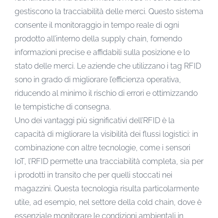
gestiscono la tracciabilità delle merci. Questo sistema
consente il monitoraggio in tempo reale di ogni
prodotto all’interno della supply chain, fornendo
informazioni precise e affidabili sulla posizione e lo
stato delle merci. Le aziende che utilizzano i tag RFID
sono in grado di migliorare l’efficienza operativa,
riducendo al minimo il rischio di errori e ottimizzando
le tempistiche di consegna.
Uno dei vantaggi più significativi dell’RFID è la
capacità di migliorare la visibilità dei flussi logistici: in
combinazione con altre tecnologie, come i sensori
IoT, l’RFID permette una tracciabilità completa, sia per
i prodotti in transito che per quelli stoccati nei
magazzini. Questa tecnologia risulta particolarmente
utile, ad esempio, nel settore della cold chain, dove è
essenziale monitorare le condizioni ambientali in