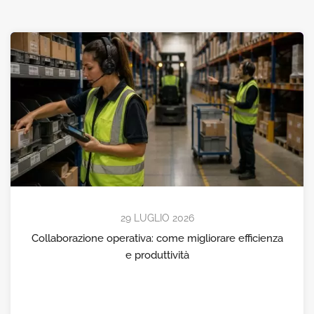
29 LUGLIO 2026
Collaborazione operativa: come migliorare efficienza
e produttività