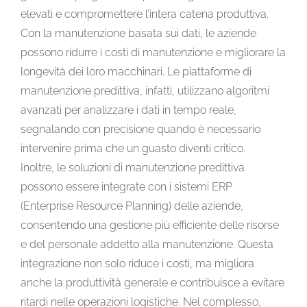
elevati e compromettere l’intera catena produttiva.
Con la manutenzione basata sui dati, le aziende
possono ridurre i costi di manutenzione e migliorare la
longevità dei loro macchinari. Le piattaforme di
manutenzione predittiva, infatti, utilizzano algoritmi
avanzati per analizzare i dati in tempo reale,
segnalando con precisione quando è necessario
intervenire prima che un guasto diventi critico.
Inoltre, le soluzioni di manutenzione predittiva
possono essere integrate con i sistemi ERP
(Enterprise Resource Planning) delle aziende,
consentendo una gestione più efficiente delle risorse
e del personale addetto alla manutenzione. Questa
integrazione non solo riduce i costi, ma migliora
anche la produttività generale e contribuisce a evitare
ritardi nelle operazioni logistiche. Nel complesso,