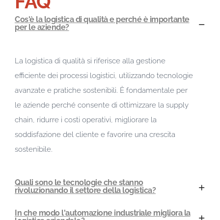
FAQ
Cos'è la logistica di qualità e perché è importante
per le aziende?
La logistica di qualità si riferisce alla gestione
efficiente dei processi logistici, utilizzando tecnologie
avanzate e pratiche sostenibili. È fondamentale per
le aziende perché consente di ottimizzare la supply
chain, ridurre i costi operativi, migliorare la
soddisfazione del cliente e favorire una crescita
sostenibile.
Quali sono le tecnologie che stanno
rivoluzionando il settore della logistica?
In che modo l'automazione industriale migliora la