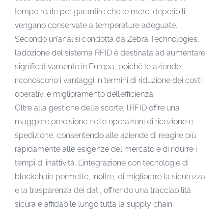
tempo reale per garantire che le merci deperibili
vengano conservate a temperature adeguate.
Secondo un’analisi condotta da Zebra Technologies,
l’adozione del sistema RFID è destinata ad aumentare
significativamente in Europa, poiché le aziende
riconoscono i vantaggi in termini di riduzione dei costi
operativi e miglioramento dell’efficienza.
Oltre alla gestione delle scorte, l’RFID offre una
maggiore precisione nelle operazioni di ricezione e
spedizione, consentendo alle aziende di reagire più
rapidamente alle esigenze del mercato e di ridurre i
tempi di inattività. L’integrazione con tecnologie di
blockchain permette, inoltre, di migliorare la sicurezza
e la trasparenza dei dati, offrendo una tracciabilità
sicura e affidabile lungo tutta la supply chain.