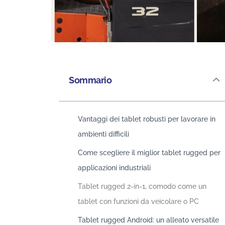
Sommario
Vantaggi dei tablet robusti per lavorare in
ambienti difficili
Come scegliere il miglior tablet rugged per
applicazioni industriali
Tablet rugged 2-in-1, comodo come un
tablet con funzioni da veicolare o PC
Tablet rugged Android: un alleato versatile