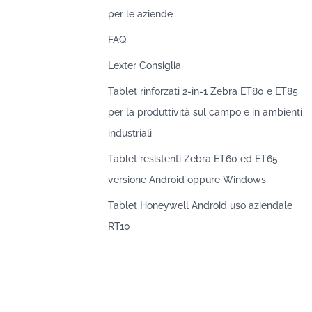
per le aziende
FAQ
Lexter Consiglia
Tablet rinforzati 2-in-1 Zebra ET80 e ET85
per la produttività sul campo e in ambienti
industriali
Tablet resistenti Zebra ET60 ed ET65
versione Android oppure Windows
Tablet Honeywell Android uso aziendale
RT10