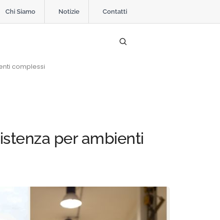
Chi Siamo
Notizie
Contatti
ienti complessi
sistenza per ambienti