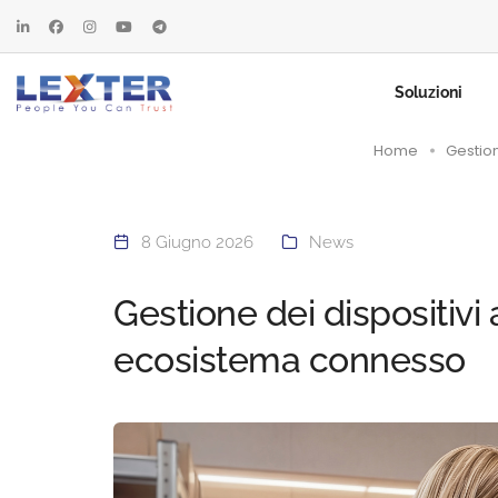
Soluzioni
Home
Gestion
8 Giugno 2026
News
Gestione dei dispositivi 
ecosistema connesso