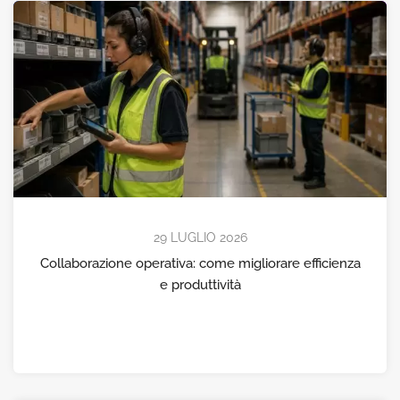
29 LUGLIO 2026
Collaborazione operativa: come migliorare efficienza
e produttività