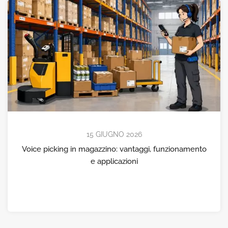
15 GIUGNO 2026
Voice picking in magazzino: vantaggi, funzionamento
e applicazioni