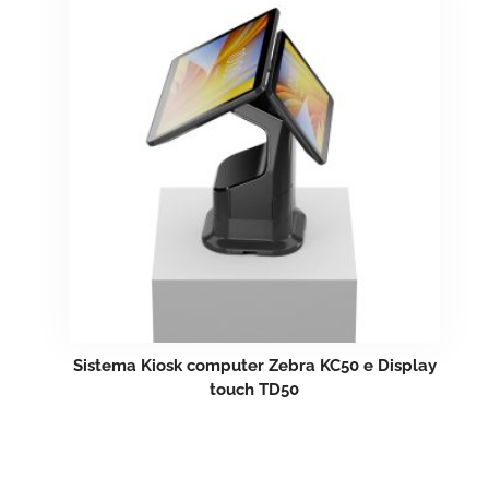
Sistema Kiosk computer Zebra KC50 e Display
touch TD50