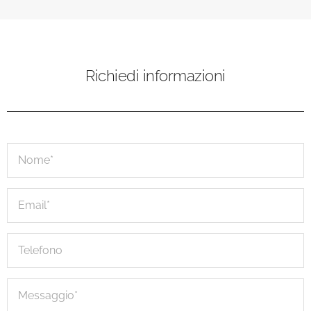
Richiedi informazioni