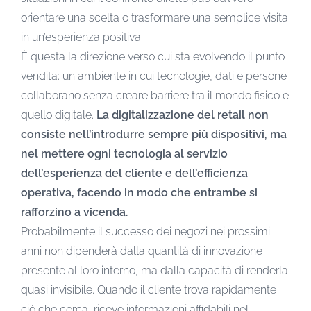
orientare una scelta o trasformare una semplice visita
in un’esperienza positiva.
È questa la direzione verso cui sta evolvendo il punto
vendita: un ambiente in cui tecnologie, dati e persone
collaborano senza creare barriere tra il mondo fisico e
quello digitale.
La digitalizzazione del retail non
consiste nell’introdurre sempre più dispositivi, ma
nel mettere ogni tecnologia al servizio
dell’esperienza del cliente e dell’efficienza
operativa, facendo in modo che entrambe si
rafforzino a vicenda.
Probabilmente il successo dei negozi nei prossimi
anni non dipenderà dalla quantità di innovazione
presente al loro interno, ma dalla capacità di renderla
quasi invisibile. Quando il cliente trova rapidamente
ciò che cerca, riceve informazioni affidabili nel