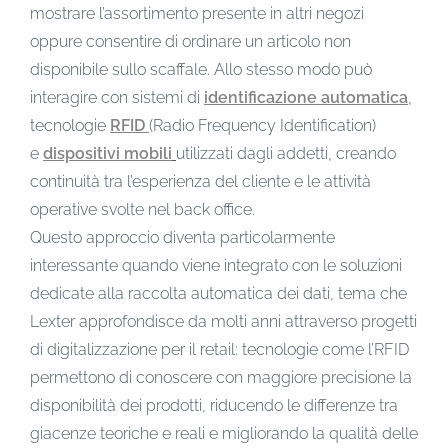
mostrare l’assortimento presente in altri negozi
oppure consentire di ordinare un articolo non
disponibile sullo scaffale. Allo stesso modo può
interagire con sistemi di
identificazione automatica
,
tecnologie
RFID
(Radio Frequency Identification)
e
dispositivi mobili
utilizzati dagli addetti, creando
continuità tra l’esperienza del cliente e le attività
operative svolte nel back office.
Questo approccio diventa particolarmente
interessante quando viene integrato con le soluzioni
dedicate alla raccolta automatica dei dati, tema che
Lexter approfondisce da molti anni attraverso progetti
di digitalizzazione per il retail: tecnologie come l’RFID
permettono di conoscere con maggiore precisione la
disponibilità dei prodotti, riducendo le differenze tra
giacenze teoriche e reali e migliorando la qualità delle