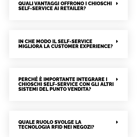
QUALI VANTAGGI OFFRONO I CHIOSCHI
SELF-SERVICE AI RETAILER?
IN CHE MODO IL SELF-SERVICE
MIGLIORA LA CUSTOMER EXPERIENCE?
PERCHÉ È IMPORTANTE INTEGRARE I
CHIOSCHI SELF-SERVICE CON GLI ALTRI
SISTEMI DEL PUNTO VENDITA?
QUALE RUOLO SVOLGE LA
TECNOLOGIA RFID NEI NEGOZI?