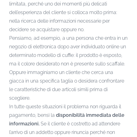
limitata, perché uno dei momenti più delicati
dell’esperienza del cliente si colloca molto prima:
nella ricerca delle informazioni necessarie per
decidere se acquistare oppure no.
Pensiamo, ad esempio, a una persona che entra in un
negozio di elettronica dopo aver individuato online un
determinato modello di cuffie: il prodotto è esposto,
ma il colore desiderato non è presente sullo scaffale.
Oppure immaginiamo un cliente che cerca una
giacca in una specifica taglia o desidera confrontare
le caratteristiche di due articoli simili prima di
scegliere.
In tutte queste situazioni il problema non riguarda il
pagamento, bensì la
disponibilità immediata delle
informazioni.
Se il cliente è costretto ad attendere
l’arrivo di un addetto oppure rinuncia perché non