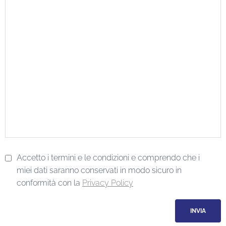
Accetto i termini e le condizioni e comprendo che i
miei dati saranno conservati in modo sicuro in
conformità con la
Privacy Policy