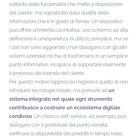
soltanto dalle funzionalità che mette a disposizione
del cliente, ma soprattutto dalla qualità delle
informazioni che è in grado di fornire. Un dispositivo
può offrire un’interfaccia intuitiva, uno schermo ad alta
definizione e un’esperienza di utilizzo semplice, ma se
i dati non sono aggiornati o non dialogano con gli altri
sistemi aziendali rischia di trasformarsi in un semplice
punto informativo, incapace di supportare realmente
il processo decisionale del cliente.
Per questo motivo l’approccio migliore è quello di non
introdurre tecnologie isolate, ma pensare ad
un
sistema integrato nel quale ogni strumento
contribuisce a costruire un ecosistema digitale
condiviso
. Un chiosco self-service, ad esempio, può
dialogare con il gestionale del punto vendita,
verificare la disponibilità dei prodotti in tempo reale,