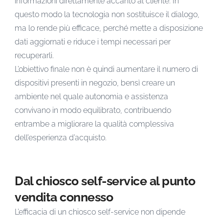
informazioni direttamente accanto al cliente. In
questo modo la tecnologia non sostituisce il dialogo,
ma lo rende più efficace, perché mette a disposizione
dati aggiornati e riduce i tempi necessari per
recuperarli.
L’obiettivo finale non è quindi aumentare il numero di
dispositivi presenti in negozio, bensì creare un
ambiente nel quale autonomia e assistenza
convivano in modo equilibrato, contribuendo
entrambe a migliorare la qualità complessiva
dell’esperienza d’acquisto.
Dal chiosco self-service al punto
vendita connesso
L’efficacia di un chiosco self-service non dipende