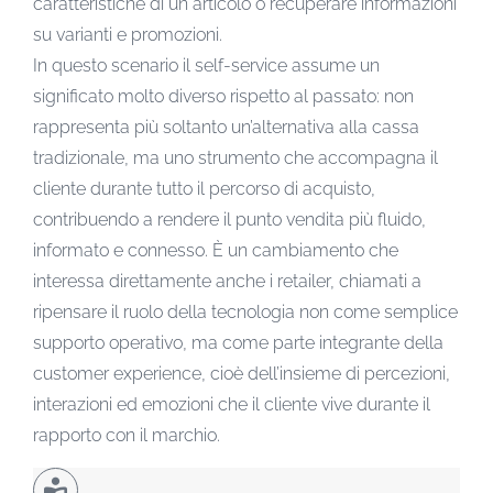
caratteristiche di un articolo o recuperare informazioni
su varianti e promozioni.
In questo scenario il self-service assume un
significato molto diverso rispetto al passato: non
rappresenta più soltanto un’alternativa alla cassa
tradizionale, ma uno strumento che accompagna il
cliente durante tutto il percorso di acquisto,
contribuendo a rendere il punto vendita più fluido,
informato e connesso. È un cambiamento che
interessa direttamente anche i retailer, chiamati a
ripensare il ruolo della tecnologia non come semplice
supporto operativo, ma come parte integrante della
customer experience, cioè dell’insieme di percezioni,
interazioni ed emozioni che il cliente vive durante il
rapporto con il marchio.