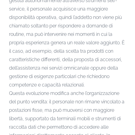
gestita autonomamente attraverso strumenti self-
service, il personale acquisisce una maggiore
disponibilità operativa, quindi l’addetto non viene più
chiamato soltanto per rispondere a domande di
routine, ma può intervenire nei momenti in cui la
propria esperienza genera un reale valore aggiunto. È
il caso, ad esempio, della scelta tra prodotti con
caratteristiche differenti, della proposta di accessori,
dell’assistenza nei servizi omnicanale oppure della
gestione di esigenze particolari che richiedono
competenze e capacità relazionali.
Questa evoluzione modifica anche l’organizzazione
del punto vendita: il personale non rimane vincolato a
postazioni fisse, ma può muoversi con maggiore
libertà, supportato da terminali mobili e strumenti di
raccolta dati che permettono di accedere alle