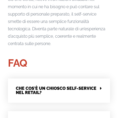
momento in cui ne ha bisogno e può contare sul
supporto di personale preparato, il self-service
smette di essere una semplice funzionalità
tecnologica. Diventa parte naturale di un’esperienza
d’acquisto più semplice, coerente e realmente
centrata sulle persone.
FAQ
CHE COS'È UN CHIOSCO SELF-SERVICE
NEL RETAIL?