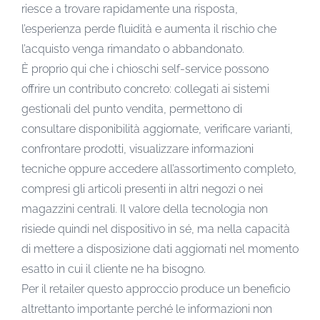
riesce a trovare rapidamente una risposta,
l’esperienza perde fluidità e aumenta il rischio che
l’acquisto venga rimandato o abbandonato.
È proprio qui che i chioschi self-service possono
offrire un contributo concreto: collegati ai sistemi
gestionali del punto vendita, permettono di
consultare disponibilità aggiornate, verificare varianti,
confrontare prodotti, visualizzare informazioni
tecniche oppure accedere all’assortimento completo,
compresi gli articoli presenti in altri negozi o nei
magazzini centrali. Il valore della tecnologia non
risiede quindi nel dispositivo in sé, ma nella capacità
di mettere a disposizione dati aggiornati nel momento
esatto in cui il cliente ne ha bisogno.
Per il retailer questo approccio produce un beneficio
altrettanto importante perché le informazioni non