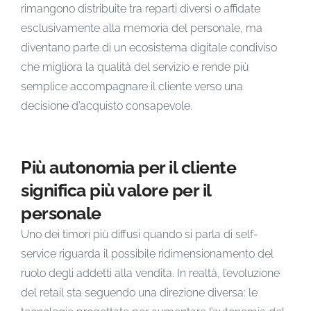
rimangono distribuite tra reparti diversi o affidate
esclusivamente alla memoria del personale, ma
diventano parte di un ecosistema digitale condiviso
che migliora la qualità del servizio e rende più
semplice accompagnare il cliente verso una
decisione d’acquisto consapevole.
Più autonomia per il cliente
significa più valore per il
personale
Uno dei timori più diffusi quando si parla di self-
service riguarda il possibile ridimensionamento del
ruolo degli addetti alla vendita. In realtà, l’evoluzione
del retail sta seguendo una direzione diversa: le