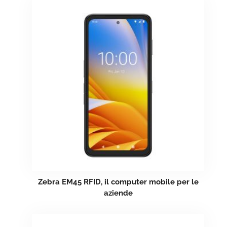
Zebra EM45 RFID, il computer mobile per le
aziende