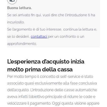
Buona lettura.
Se sei arrivato fin qui, vuol dire che l’introduzione ti ha
incuriosito.
Se l’argomento è di tuo interesse, continua la lettura e,
se lo desideri,
contattaci
per un confronto o un
approfondimento.
L’esperienza d’acquisto inizia
molto prima della cassa
Per molto tempo il concetto di self-service è stato
associato quasi esclusivamente alla fase conclusiva
dell’acquisto. L’introduzione delle casse automatiche
aveva infatti l’obiettivo principale di ridurre le code e
velocizzare il pagamento. Oggi questa visione appare