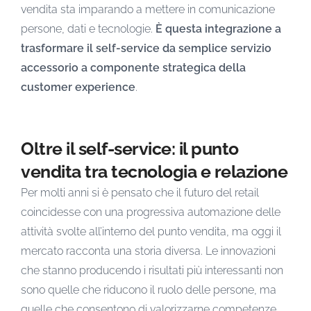
vendita sta imparando a mettere in comunicazione
persone, dati e tecnologie.
È questa integrazione a
trasformare il self-service da semplice servizio
accessorio a componente strategica della
customer experience
.
Oltre il self-service: il punto
vendita tra tecnologia e relazione
Per molti anni si è pensato che il futuro del retail
coincidesse con una progressiva automazione delle
attività svolte all’interno del punto vendita, ma oggi il
mercato racconta una storia diversa. Le innovazioni
che stanno producendo i risultati più interessanti non
sono quelle che riducono il ruolo delle persone, ma
quelle che consentono di valorizzarne competenze,