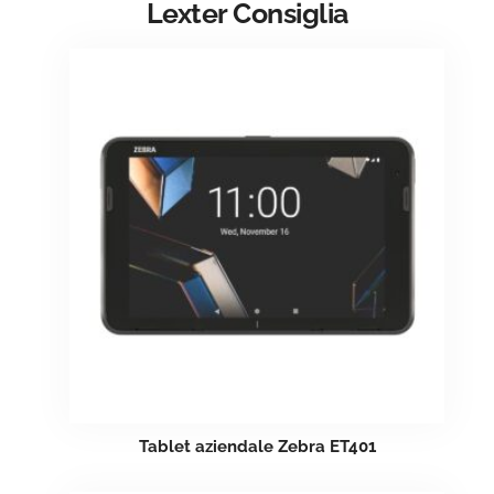
Lexter Consiglia
Tablet aziendale Zebra ET401