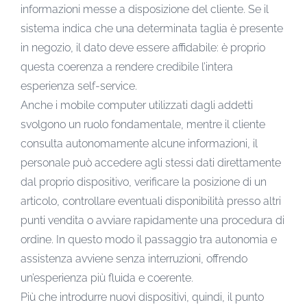
informazioni messe a disposizione del cliente. Se il
sistema indica che una determinata taglia è presente
in negozio, il dato deve essere affidabile: è proprio
questa coerenza a rendere credibile l’intera
esperienza self-service.
Anche i mobile computer utilizzati dagli addetti
svolgono un ruolo fondamentale, mentre il cliente
consulta autonomamente alcune informazioni, il
personale può accedere agli stessi dati direttamente
dal proprio dispositivo, verificare la posizione di un
articolo, controllare eventuali disponibilità presso altri
punti vendita o avviare rapidamente una procedura di
ordine. In questo modo il passaggio tra autonomia e
assistenza avviene senza interruzioni, offrendo
un’esperienza più fluida e coerente.
Più che introdurre nuovi dispositivi, quindi, il punto