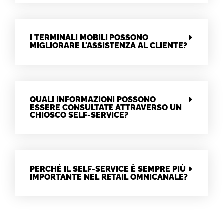
I TERMINALI MOBILI POSSONO
MIGLIORARE L'ASSISTENZA AL CLIENTE?
QUALI INFORMAZIONI POSSONO
ESSERE CONSULTATE ATTRAVERSO UN
CHIOSCO SELF-SERVICE?
PERCHÉ IL SELF-SERVICE È SEMPRE PIÙ
IMPORTANTE NEL RETAIL OMNICANALE?