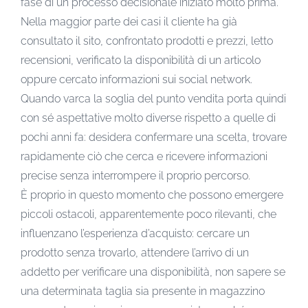
fase di un processo decisionale iniziato molto prima.
Nella maggior parte dei casi il cliente ha già
consultato il sito, confrontato prodotti e prezzi, letto
recensioni, verificato la disponibilità di un articolo
oppure cercato informazioni sui social network.
Quando varca la soglia del punto vendita porta quindi
con sé aspettative molto diverse rispetto a quelle di
pochi anni fa: desidera confermare una scelta, trovare
rapidamente ciò che cerca e ricevere informazioni
precise senza interrompere il proprio percorso.
È proprio in questo momento che possono emergere
piccoli ostacoli, apparentemente poco rilevanti, che
influenzano l’esperienza d’acquisto: cercare un
prodotto senza trovarlo, attendere l’arrivo di un
addetto per verificare una disponibilità, non sapere se
una determinata taglia sia presente in magazzino