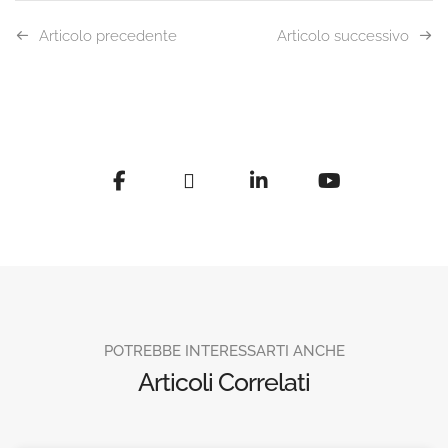
Articolo precedente
Articolo successivo
POTREBBE INTERESSARTI ANCHE
Articoli Correlati