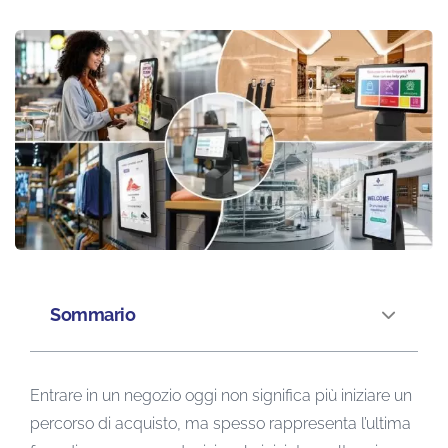
Sommario
Entrare in un negozio oggi non significa più iniziare un
percorso di acquisto, ma spesso rappresenta l’ultima