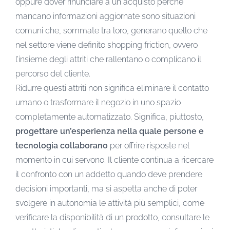
oppure dover rinunciare a un acquisto perché
mancano informazioni aggiornate sono situazioni
comuni che, sommate tra loro, generano quello che
nel settore viene definito shopping friction, ovvero
l’insieme degli attriti che rallentano o complicano il
percorso del cliente.
Ridurre questi attriti non significa eliminare il contatto
umano o trasformare il negozio in uno spazio
completamente automatizzato. Significa, piuttosto,
progettare un’esperienza nella quale persone e
tecnologia collaborano
per offrire risposte nel
momento in cui servono. Il cliente continua a ricercare
il confronto con un addetto quando deve prendere
decisioni importanti, ma si aspetta anche di poter
svolgere in autonomia le attività più semplici, come
verificare la disponibilità di un prodotto, consultare le