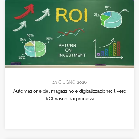
29 GIUGNO 2026
Automazione del magazzino e digitalizzazione: il vero
ROI nasce dai processi