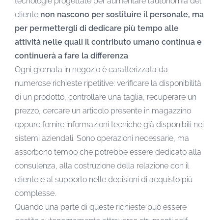
tecnologie progettate per aumentare l’autonomia del
cliente
non nascono per sostituire il personale, ma
per permettergli di dedicare più tempo alle
attività nelle quali il contributo umano continua e
continuerà a fare la differenza
.
Ogni giornata in negozio è caratterizzata da
numerose richieste ripetitive: verificare la disponibilità
di un prodotto, controllare una taglia, recuperare un
prezzo, cercare un articolo presente in magazzino
oppure fornire informazioni tecniche già disponibili nei
sistemi aziendali. Sono operazioni necessarie, ma
assorbono tempo che potrebbe essere dedicato alla
consulenza, alla costruzione della relazione con il
cliente e al supporto nelle decisioni di acquisto più
complesse.
Quando una parte di queste richieste può essere