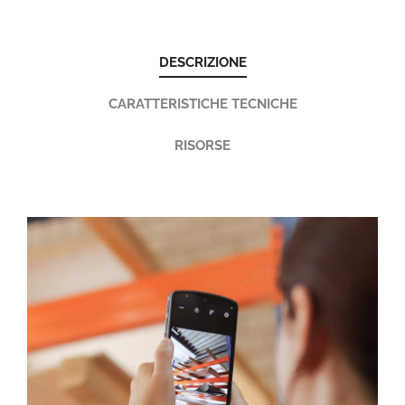
DESCRIZIONE
CARATTERISTICHE TECNICHE
RISORSE