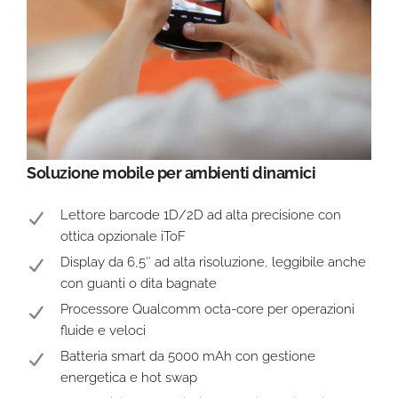
Soluzione mobile per ambienti dinamici
Lettore barcode 1D/2D ad alta precisione con
ottica opzionale iToF
Display da 6,5″ ad alta risoluzione, leggibile anche
con guanti o dita bagnate
Processore Qualcomm octa-core per operazioni
fluide e veloci
Batteria smart da 5000 mAh con gestione
energetica e hot swap