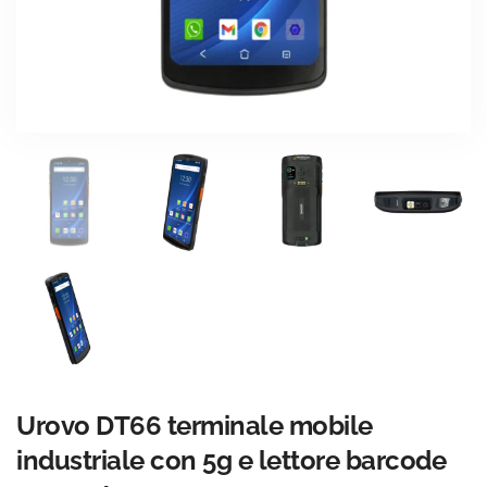
Urovo DT66 terminale mobile
industriale con 5g e lettore barcode