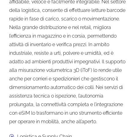
affidabile, veloce e facilmente integrabile. Nel settore
della logistica, consente di effettuare letture barcode
rapide in fase di carico, scarico o movimentazione.
Nella grande distribuzione e nel retail, migliora
l’efficienza in magazzino e in corsia, permettendo
attività di inventario e verifica prezzi. In ambito
industriale, resiste a urti, polvere e umidità, ed è
adatto ad ambienti produttivi impegnativi. Il supporto
alla misurazione volumetrica 3D (iToF) lo rende utile
anche per corrieri e spedizionieri che gestiscono il
dimensionamento automatico dei colli. Nei servizi di
assistenza tecnica o ispezione, l’autonomia
prolungata, la connettività completa e l’integrazione
con eSIM lo trasformano in uno strumento efficiente
per operare in mobilità, anche all’aperto.
Logistica e Supply Chain