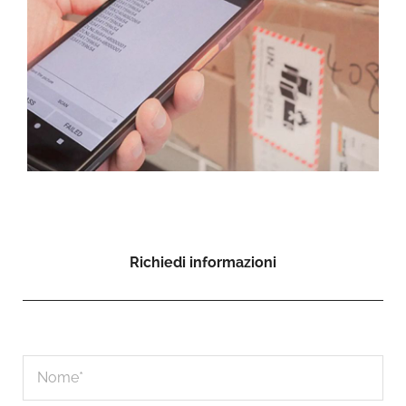
Richiedi informazioni