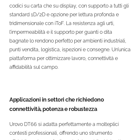
codici su carta che su display, con supporto a tutti gli
standard 1D/2D e opzione per lettura profonda e
tridimensionale con iToF. La resistenza agli urti,
l’impermeabilità e il supporto per guanti o dita
bagnate lo rendono perfetto per ambienti industriali,
punti vendita, logistica, ispezioni e consegne. Un’unica
piattaforma per ottimizzare lavoro, connettività e
affidabilità sul campo.
Applicazioni in settori che richiedono
connettività, potenza e robustezza
Urovo DT66 si adatta perfettamente a molteplici
contesti professionali, offrendo uno strumento