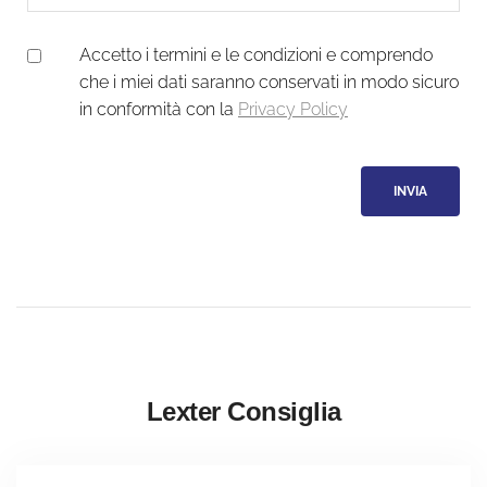
Accetto i termini e le condizioni e comprendo
che i miei dati saranno conservati in modo sicuro
in conformità con la
Privacy Policy
Lexter Consiglia