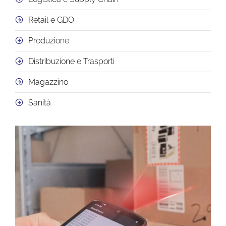
Retail e GDO
Produzione
Distribuzione e Trasporti
Magazzino
Sanità