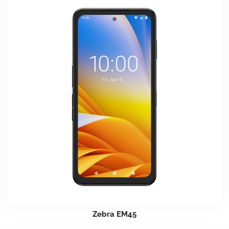
Zebra EM45