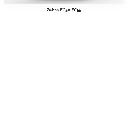
Zebra EC50 EC55