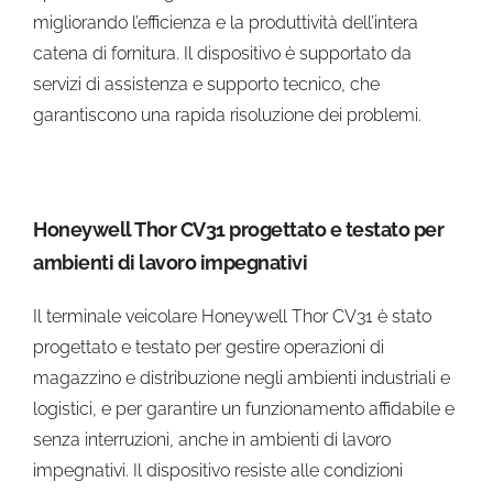
migliorando l’efficienza e la produttività dell’intera
catena di fornitura. Il dispositivo è supportato da
servizi di assistenza e supporto tecnico, che
garantiscono una rapida risoluzione dei problemi.
Honeywell Thor CV31 progettato e testato per
ambienti di lavoro impegnativi
Il terminale veicolare Honeywell Thor CV31 è stato
progettato e testato per gestire operazioni di
magazzino e distribuzione negli ambienti industriali e
logistici, e per garantire un funzionamento affidabile e
senza interruzioni, anche in ambienti di lavoro
impegnativi. Il dispositivo resiste alle condizioni