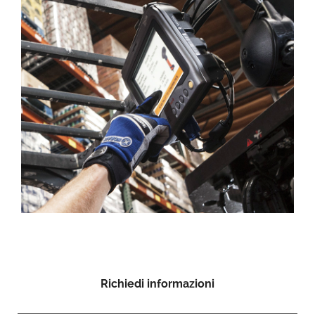
Richiedi informazioni