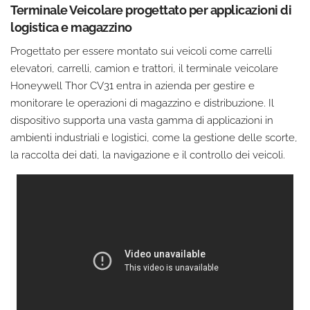
Terminale Veicolare progettato per applicazioni di
logistica e magazzino
Progettato per essere montato sui veicoli come carrelli
elevatori, carrelli, camion e trattori, il terminale veicolare
Honeywell Thor CV31 entra in azienda per gestire e
monitorare le operazioni di magazzino e distribuzione. Il
dispositivo supporta una vasta gamma di applicazioni in
ambienti industriali e logistici, come la gestione delle scorte,
la raccolta dei dati, la navigazione e il controllo dei veicoli.
Devi Accettare la sezione Esperienza della
Privacy Policy per visualizzare il video