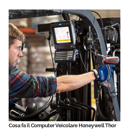
Cosa fa il Computer Veicolare Honeywell Thor