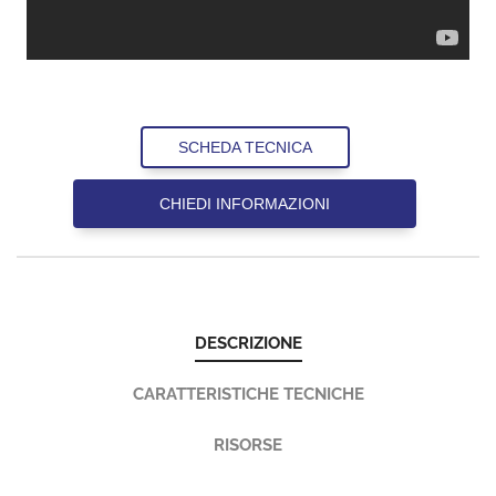
SCHEDA TECNICA
CHIEDI INFORMAZIONI
DESCRIZIONE
CARATTERISTICHE TECNICHE
RISORSE