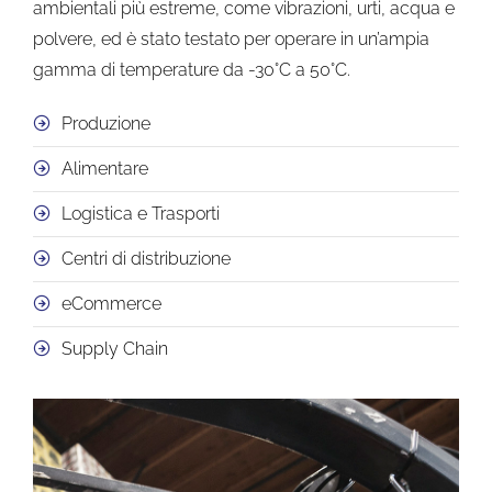
ambientali più estreme, come vibrazioni, urti, acqua e
polvere, ed è stato testato per operare in un’ampia
gamma di temperature da -30°C a 50°C.
Produzione
Alimentare
Logistica e Trasporti
Centri di distribuzione
eCommerce
Supply Chain