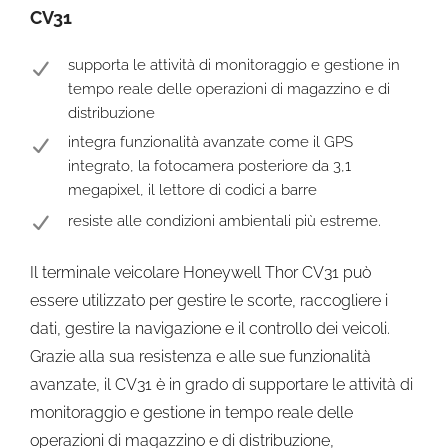
CV31
supporta le attività di monitoraggio e gestione in
tempo reale delle operazioni di magazzino e di
distribuzione
integra funzionalità avanzate come il GPS
integrato, la fotocamera posteriore da 3,1
megapixel, il lettore di codici a barre
resiste alle condizioni ambientali più estreme.
Il terminale veicolare Honeywell Thor CV31 può
essere utilizzato per gestire le scorte, raccogliere i
dati, gestire la navigazione e il controllo dei veicoli.
Grazie alla sua resistenza e alle sue funzionalità
avanzate, il CV31 è in grado di supportare le attività di
monitoraggio e gestione in tempo reale delle
operazioni di magazzino e di distribuzione,