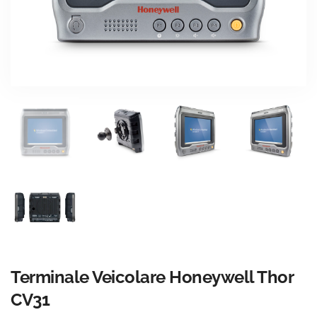
Terminale Veicolare Honeywell Thor
CV31