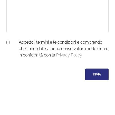
Accetto i termini e le condizioni e comprendo
che i miei dati saranno conservati in modo sicuro
in conformità con la
Privacy Policy