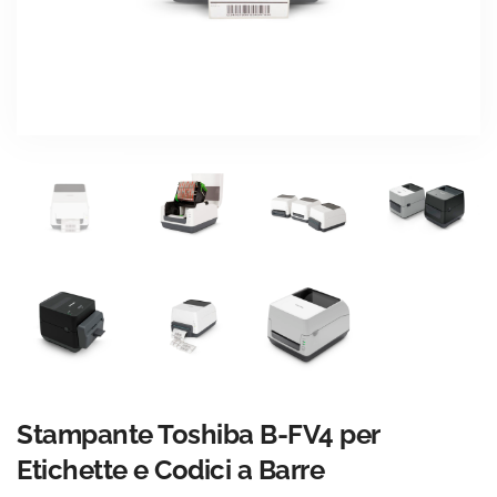
Stampante Toshiba B-FV4 per
Etichette e Codici a Barre