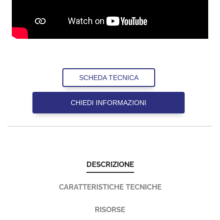
SCHEDA TECNICA
CHIEDI INFORMAZIONI
DESCRIZIONE
CARATTERISTICHE TECNICHE
RISORSE