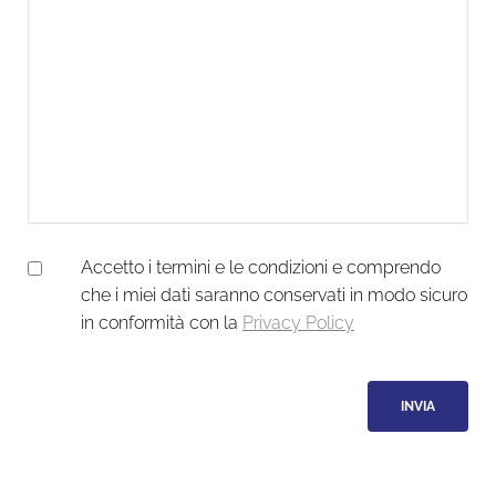
Accetto i termini e le condizioni e comprendo
che i miei dati saranno conservati in modo sicuro
in conformità con la
Privacy Policy