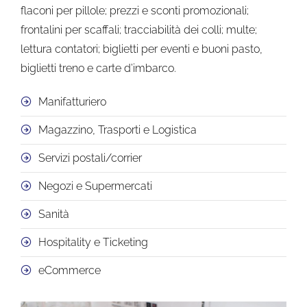
flaconi per pillole; prezzi e sconti promozionali;
frontalini per scaffali; tracciabilità dei colli; multe;
lettura contatori; biglietti per eventi e buoni pasto,
biglietti treno e carte d’imbarco.
Manifatturiero
Magazzino, Trasporti e Logistica
Servizi postali/corrier
Negozi e Supermercati
Sanità
Hospitality e Ticketing
eCommerce