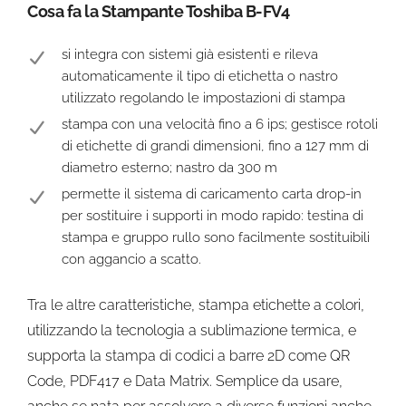
Cosa fa la Stampante Toshiba B-FV4
si integra con sistemi già esistenti e rileva
automaticamente il tipo di etichetta o nastro
utilizzato regolando le impostazioni di stampa
stampa con una velocità fino a 6 ips; gestisce rotoli
di etichette di grandi dimensioni, fino a 127 mm di
diametro esterno; nastro da 300 m
permette il sistema di caricamento carta drop-in
per sostituire i supporti in modo rapido: testina di
stampa e gruppo rullo sono facilmente sostituibili
con aggancio a scatto.
Tra le altre caratteristiche, stampa etichette a colori,
utilizzando la tecnologia a sublimazione termica, e
supporta la stampa di codici a barre 2D come QR
Code, PDF417 e Data Matrix. Semplice da usare,