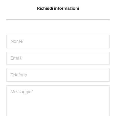
Richiedi informazioni