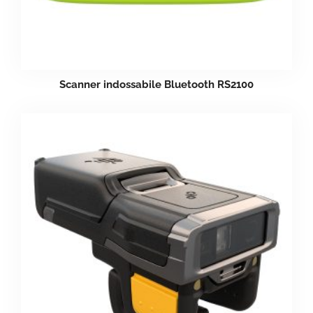
Scanner indossabile Bluetooth RS2100