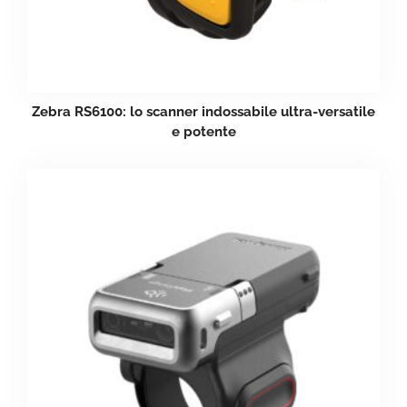
Zebra RS6100: lo scanner indossabile ultra-versatile
e potente