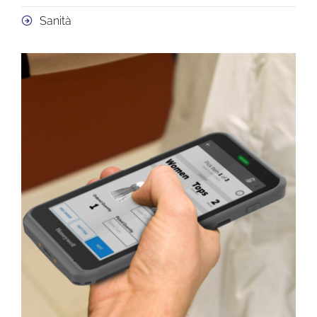
Sanità