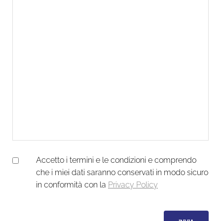
Accetto i termini e le condizioni e comprendo
che i miei dati saranno conservati in modo sicuro
in conformità con la
Privacy Policy