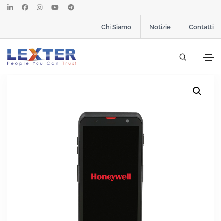
Chi Siamo
Notizie
Contatti