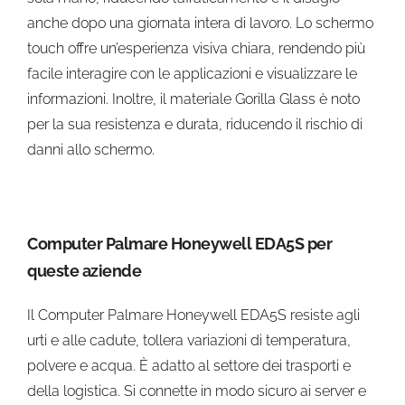
anche dopo una giornata intera di lavoro. Lo schermo
touch offre un’esperienza visiva chiara, rendendo più
facile interagire con le applicazioni e visualizzare le
informazioni. Inoltre, il materiale Gorilla Glass è noto
per la sua resistenza e durata, riducendo il rischio di
danni allo schermo.
Computer Palmare Honeywell EDA5S per
queste aziende
Il Computer Palmare Honeywell EDA5S resiste agli
urti e alle cadute, tollera variazioni di temperatura,
polvere e acqua. È adatto al settore dei trasporti e
della logistica. Si connette in modo sicuro ai server e