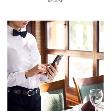
RISORSE