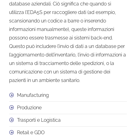
database aziendali. Ciò significa che quando si
utilizza l’EDA5S per raccogliere dati (ad esempio,
scansionando un codice a barre o inserendo
informazioni manualmente), queste informazioni
possono essere trasmesse ai sistemi back-end.
Questo può includere l’invio di dati a un database per
l’aggiornamento dell’inventario, l’invio di informazioni a
un sistema di tracciamento delle spedizioni, o la
comunicazione con un sistema di gestione dei
pazienti in un ambiente sanitario.
Manufacturing
Produzione
Trasporti e Logistica
Retail e GDO