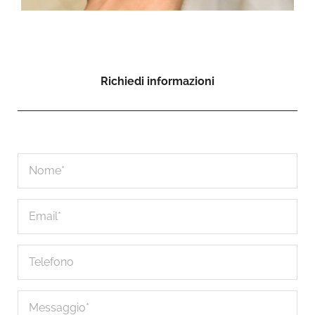
Richiedi informazioni