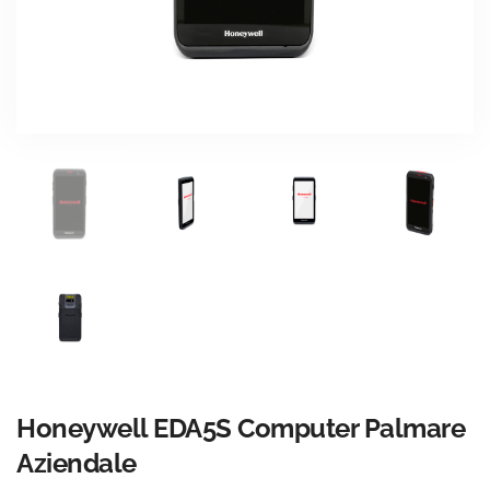
Honeywell EDA5S Computer Palmare
Aziendale