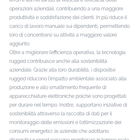
operazioni aziendali, contribuendo a una maggiore
produttività e soddisfazione dei clienti. In più riduce il
carico di lavoro manuale sui dipendenti, permettendo
loro di concentrarsi su attività a maggiore valore
aggiunto.
Oltre a migliorare l’efficienza operativa, la tecnologia
rugged contribuisce anche alla sostenibilità
aziendale. Grazie alla loro durabilità, i dispositivi
rugged riducono l’impatto ambientale associato alla
produzione e allo smaltimento frequente di
apparecchiature elettroniche poiché sono progettati
per durare nel tempo. Inoltre, supportano iniziative di
sostenibilità attraverso la raccolta di dati per il
monitoraggio delle emissioni e l’ottimizzazione dei
consumi energetici: le aziende che adottano
dispositivi rugged possono monitorare in tempo reale