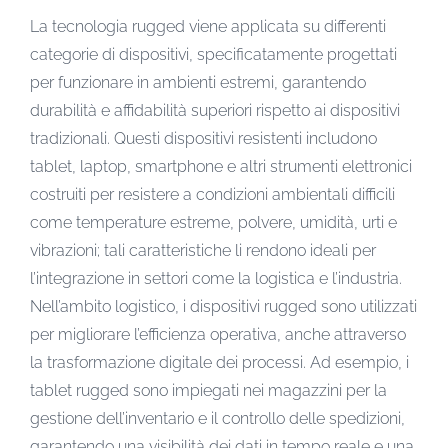
La tecnologia rugged viene applicata su differenti
categorie di dispositivi, specificatamente progettati
per funzionare in ambienti estremi, garantendo
durabilità e affidabilità superiori rispetto ai dispositivi
tradizionali. Questi dispositivi resistenti includono
tablet, laptop, smartphone e altri strumenti elettronici
costruiti per resistere a condizioni ambientali difficili
come temperature estreme, polvere, umidità, urti e
vibrazioni; tali caratteristiche li rendono ideali per
l’integrazione in settori come la logistica e l’industria.
Nell’ambito logistico, i dispositivi rugged sono utilizzati
per migliorare l’efficienza operativa, anche attraverso
la trasformazione digitale dei processi. Ad esempio, i
tablet rugged sono impiegati nei magazzini per la
gestione dell’inventario e il controllo delle spedizioni,
garantendo una visibilità dei dati in tempo reale e una