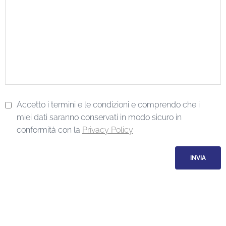
Accetto i termini e le condizioni e comprendo che i
miei dati saranno conservati in modo sicuro in
conformità con la
Privacy Policy