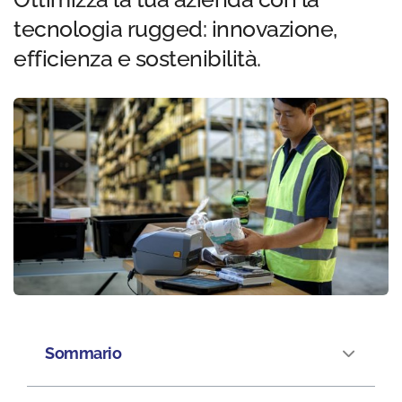
tecnologia rugged: innovazione,
efficienza e sostenibilità.
Sommario