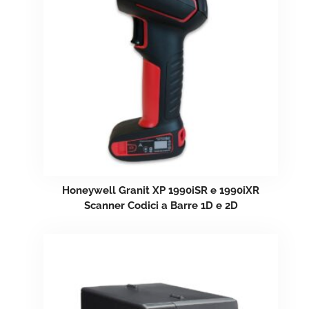
Honeywell Granit XP 1990iSR e 1990iXR
Scanner Codici a Barre 1D e 2D