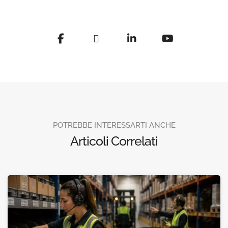
POTREBBE INTERESSARTI ANCHE
Articoli Correlati