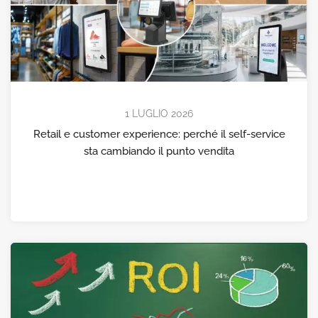
1 LUGLIO 2026
Retail e customer experience: perché il self-service
sta cambiando il punto vendita