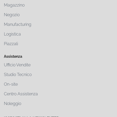
Magazzino
Negozio
Manufacturing
Logistica
Piazzali
Assistenza
Ufficio Vendite
Studio Tecnico
On-site
Centro Assistenza
Noleggio