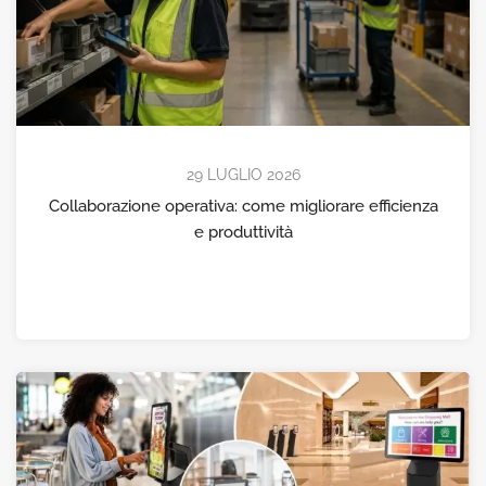
29 LUGLIO 2026
Collaborazione operativa: come migliorare efficienza
e produttività