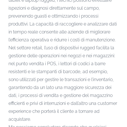
tablet e laptop rugged, i tecnici possono effettuare
ispezioni e diagnosi direttamente sul campo,
prevenendo guasti e ottimizzando i processi
produttivi. La capacità di raccogliere e analizzare dati
in tempo reale consente alle aziende di migliorare
l’efficienza operativa e ridurre i costi di manutenzione.
Nel settore retail, l’uso di dispositivi rugged facilita la
gestione delle operazioni nei negozi e nei magazzini:
nel punto vendita i POS, i lettori di codici a barre
resistenti e le stampanti di barcode, ad esempio,
sono utilizzati per gestire le transazioni e l’inventario,
garantendo da un lato una maggiore sicurezza dei
dati, i processi di vendita e gestione del magazzino
efficienti e privi di interruzioni e dall’altro una customer
experience che porterà il cliente a tornare ad
acquistare.