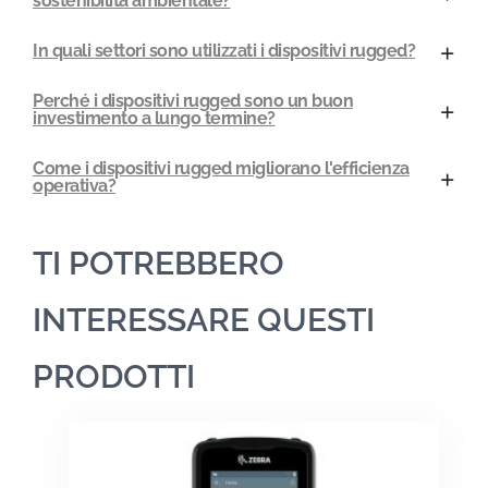
sostenibilità ambientale?
In quali settori sono utilizzati i dispositivi rugged?
Perché i dispositivi rugged sono un buon
investimento a lungo termine?
Come i dispositivi rugged migliorano l'efficienza
operativa?
TI POTREBBERO
INTERESSARE QUESTI
PRODOTTI