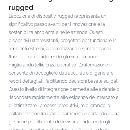
rugged
L’adozione di dispositivi rugged rappresenta un
significativo passo avanti per l’innovazione e la
sostenibilità ambientale nelle aziende. Questi
dispositivi ultraresistenti, progettati per funzionare in
ambienti estremi, automatizzano e semplificano i
flussi di lavoro, riducendo gli errori umani e
migliorando l’efficienza operativa. L’automazione
consente di raccogliere dati accurati e di generare
report dettagliati, facilitando decisioni basate sui dati.
Questo livello di integrazione permette alle aziende di
rispondere rapidamente alle esigenze del mercato e
di ottimizzare i processi produttivi, migliorando la
collaborazione tra i vari dipartimenti e portando a una
gestione più efficiente delle risorse, riducendo gli
errori e aumentando la velocità e l’efficacia delle