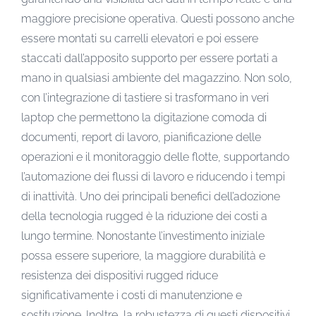
maggiore precisione operativa. Questi possono anche
essere montati su carrelli elevatori e poi essere
staccati dall’apposito supporto per essere portati a
mano in qualsiasi ambiente del magazzino. Non solo,
con l’integrazione di tastiere si trasformano in veri
laptop che permettono la digitazione comoda di
documenti, report di lavoro, pianificazione delle
operazioni e il monitoraggio delle flotte, supportando
l’automazione dei flussi di lavoro e riducendo i tempi
di inattività. Uno dei principali benefici dell’adozione
della tecnologia rugged è la riduzione dei costi a
lungo termine. Nonostante l’investimento iniziale
possa essere superiore, la maggiore durabilità e
resistenza dei dispositivi rugged riduce
significativamente i costi di manutenzione e
sostituzione. Inoltre, la robustezza di questi dispositivi