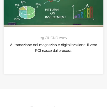
29 GIUGNO 2026
Automazione del magazzino e digitalizzazione: il vero
ROI nasce dai processi