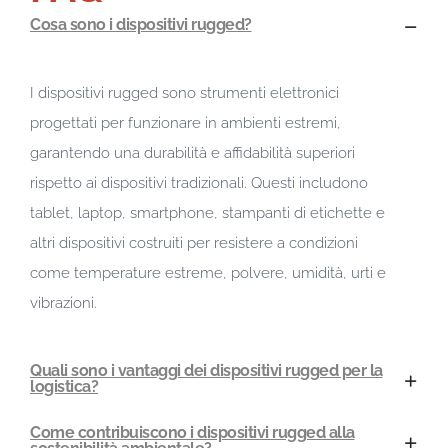
Cosa sono i dispositivi rugged?
I dispositivi rugged sono strumenti elettronici
progettati per funzionare in ambienti estremi,
garantendo una durabilità e affidabilità superiori
rispetto ai dispositivi tradizionali. Questi includono
tablet, laptop, smartphone, stampanti di etichette e
altri dispositivi costruiti per resistere a condizioni
come temperature estreme, polvere, umidità, urti e
vibrazioni.
Quali sono i vantaggi dei dispositivi rugged per la
logistica?
Come contribuiscono i dispositivi rugged alla