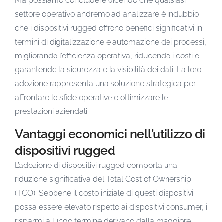
Ma possiamo concludere dicendo che qualsiasi
settore operativo andremo ad analizzare è indubbio
che i dispositivi rugged offrono benefici significativi in
termini di digitalizzazione e automazione dei processi,
migliorando l’efficienza operativa, riducendo i costi e
garantendo la sicurezza e la visibilità dei dati. La loro
adozione rappresenta una soluzione strategica per
affrontare le sfide operative e ottimizzare le
prestazioni aziendali.
Vantaggi economici nell’utilizzo di
dispositivi rugged
L’adozione di dispositivi rugged comporta una
riduzione significativa del Total Cost of Ownership
(TCO). Sebbene il costo iniziale di questi dispositivi
possa essere elevato rispetto ai dispositivi consumer, i
risparmi a lungo termine derivano dalla maggiore