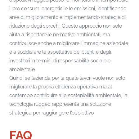
i loro consumi energetici e le emissioni, identificando
aree di miglioramento e implementando strategie di
riduzione degli sprechi. Questo approccio non solo
aiuta a rispettare le normative ambientali, ma
contribuisce anche a migliorare l’immagine aziendale
e a soddisfare le aspettative dei clienti e degli
investitori in termini di responsabilità sociale e
ambientale.
Quindi se l’azienda per la quale lavori vuole non solo
migliorare la propria efficienza operativa ma al
contempo contribuire alla sostenibilità ambientale, la
tecnologia rugged rappresenta una soluzione
strategica per raggiungere l’obbiettivo.
FAQ