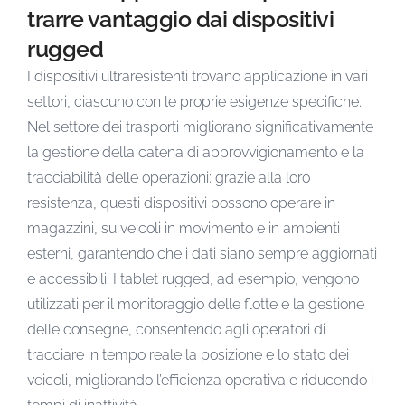
trarre vantaggio dai dispositivi
rugged
I dispositivi ultraresistenti trovano applicazione in vari
settori, ciascuno con le proprie esigenze specifiche.
Nel settore dei trasporti migliorano significativamente
la gestione della catena di approvvigionamento e la
tracciabilità delle operazioni: grazie alla loro
resistenza, questi dispositivi possono operare in
magazzini, su veicoli in movimento e in ambienti
esterni, garantendo che i dati siano sempre aggiornati
e accessibili. I tablet rugged, ad esempio, vengono
utilizzati per il monitoraggio delle flotte e la gestione
delle consegne, consentendo agli operatori di
tracciare in tempo reale la posizione e lo stato dei
veicoli, migliorando l’efficienza operativa e riducendo i