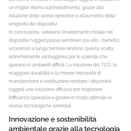
un miglior ritorno sull’investimento, grazie alla
riduzione delle spese operative e all’aumento della
longevità dei dispositivi.
In conclusione, sebbene l’investimento iniziale nei
dispositivi rugged possa sembrare più alto, i benefici
economici a lungo termine rendono questa scelta
estremamente vantaggiosa per le aziende che
operano in ambienti difficili. La riduzione del TCO, la
maggiore durabilità e la minore necessità di
manutenzione e sostituzione rendono i dispositivi
rugged una soluzione efficace per migliorare
l’efficienza operativa e gestire in modo ottimale le
risorse tecnologiche aziendali.
Innovazione e sostenibilità
ambientale grazie alla tecnologia