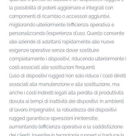
la possibilità di poterli aggiornare e integrati con
componenti di ricambio o accessori aggiuntivi,
migliorando ulteriormente l’efficienza operativa e
personalizzando l’esperienza d’uso. Questo consente
alle aziende di adattarsi rapidamente alle nuove
esigenze operative senza dover sostituire
completamente i dispositivi, riducendo ulteriormente i
costi associati alle sostituzioni frequenti.
L’uso di dispositivi rugged non solo riduce i costi diretti
associati alla manutenzione e alla sostituzione, ma
anche i costi indiretti legati alla perdita di produttività
dovuta ai tempi di inattività dei dispositivi: in ambienti
di lavoro impegnativi, la robustezza dei dispositivi
rugged garantisce operazioni ininterrotte,
aumentando l’efficienza operativa e la soddisfazione
dei clienti. Investire in tecnologia rugged si traduce in