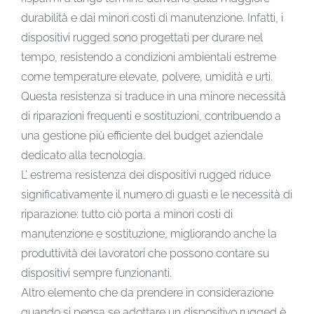
durabilità e dai minori costi di manutenzione. Infatti, i
dispositivi rugged sono progettati per durare nel
tempo, resistendo a condizioni ambientali estreme
come temperature elevate, polvere, umidità e urti.
Questa resistenza si traduce in una minore necessità
di riparazioni frequenti e sostituzioni, contribuendo a
una gestione più efficiente del budget aziendale
dedicato alla tecnologia.
L’ estrema resistenza dei dispositivi rugged riduce
significativamente il numero di guasti e le necessità di
riparazione: tutto ciò porta a minori costi di
manutenzione e sostituzione, migliorando anche la
produttività dei lavoratori che possono contare su
dispositivi sempre funzionanti.
Altro elemento che da prendere in considerazione
quando si pensa se adottare un dispositivo rugged è