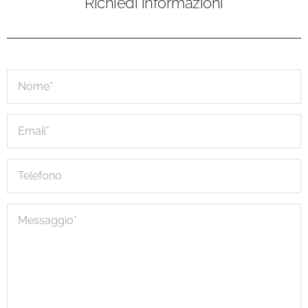
Richiedi informazioni