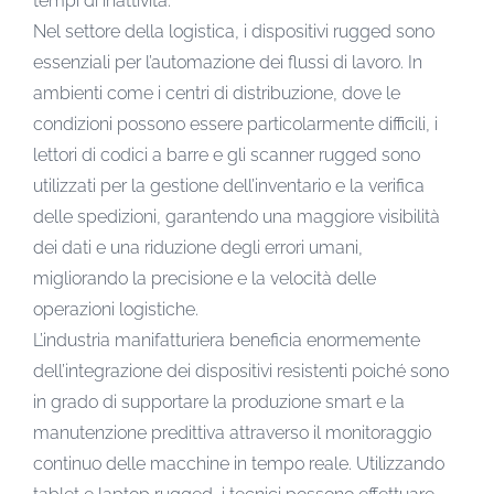
tempi di inattività.
Nel settore della logistica, i dispositivi rugged sono
essenziali per l’automazione dei flussi di lavoro. In
ambienti come i centri di distribuzione, dove le
condizioni possono essere particolarmente difficili, i
lettori di codici a barre e gli scanner rugged sono
utilizzati per la gestione dell’inventario e la verifica
delle spedizioni, garantendo una maggiore visibilità
dei dati e una riduzione degli errori umani,
migliorando la precisione e la velocità delle
operazioni logistiche.
L’industria manifatturiera beneficia enormemente
dell’integrazione dei dispositivi resistenti poiché sono
in grado di supportare la produzione smart e la
manutenzione predittiva attraverso il monitoraggio
continuo delle macchine in tempo reale. Utilizzando