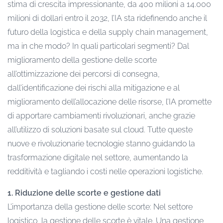
stima di crescita impressionante, da 400 milioni a 14.000
milioni di dollari entro il 2032, l’IA sta ridefinendo anche il
futuro della logistica e della supply chain management,
ma in che modo? In quali particolari segmenti? Dal
miglioramento della gestione delle scorte
all’ottimizzazione dei percorsi di consegna,
dall’identificazione dei rischi alla mitigazione e al
miglioramento dell’allocazione delle risorse, l’IA promette
di apportare cambiamenti rivoluzionari, anche grazie
all’utilizzo di soluzioni basate sul cloud. Tutte queste
nuove e rivoluzionarie tecnologie stanno guidando la
trasformazione digitale nel settore, aumentando la
redditività e tagliando i costi nelle operazioni logistiche.
1. Riduzione delle scorte e gestione dati
L’importanza della gestione delle scorte: Nel settore
logistico, la gestione delle scorte è vitale. Una gestione