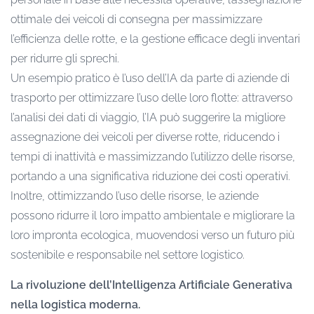
ottimale dei veicoli di consegna per massimizzare
l’efficienza delle rotte, e la gestione efficace degli inventari
per ridurre gli sprechi.
Un esempio pratico è l’uso dell’IA da parte di aziende di
trasporto per ottimizzare l’uso delle loro flotte: attraverso
l’analisi dei dati di viaggio, l’IA può suggerire la migliore
assegnazione dei veicoli per diverse rotte, riducendo i
tempi di inattività e massimizzando l’utilizzo delle risorse,
portando a una significativa riduzione dei costi operativi.
Inoltre, ottimizzando l’uso delle risorse, le aziende
possono ridurre il loro impatto ambientale e migliorare la
loro impronta ecologica, muovendosi verso un futuro più
sostenibile e responsabile nel settore logistico.
La rivoluzione dell’Intelligenza Artificiale Generativa
nella logistica moderna.