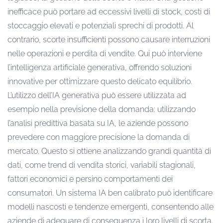
inefficace può portare ad eccessivi livelli di stock, costi di
stoccaggio elevati e potenziali sprechi di prodotti. Al
contrario, scorte insufficienti possono causare interruzioni
nelle operazioni e perdita di vendite. Qui può interviene
l’intelligenza artificiale generativa, offrendo soluzioni
innovative per ottimizzare questo delicato equilibrio.
L’utilizzo dell’IA generativa può essere utilizzata ad
esempio nella previsione della domanda: utilizzando
l’analisi predittiva basata su IA, le aziende possono
prevedere con maggiore precisione la domanda di
mercato. Questo si ottiene analizzando grandi quantità di
dati, come trend di vendita storici, variabili stagionali,
fattori economici e persino comportamenti dei
consumatori. Un sistema IA ben calibrato può identificare
modelli nascosti e tendenze emergenti, consentendo alle
aziende di adeguare di conseguenza i loro livelli di scorta.