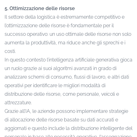
5. Ottimizzazione delle risorse
Il settore della logistica è estremamente competitivo e
l’ottimizzazione delle risorse è fondamentale per il
successo operativo: un uso ottimale delle risorse non solo
aumenta la produttività, ma riduce anche gli sprechi e i
costi.
In questo contesto l’intelligenza artificiale generativa gioca
un ruolo grazie ai suoi algoritmi avanzati in grado di
analizzare schemi di consumo, flussi di lavoro, e altri dati
operativi per identificare le migliori modalità di
distribuzione delle risorse, come personale, veicoli e
attrezzature.
Grazie all’IA, le aziende possono implementare strategie
di allocazione delle risorse basate su dati accurati e
aggiornati e questo include la distribuzione intelligente del
personale in base alle necessità operative, l’assegnazione