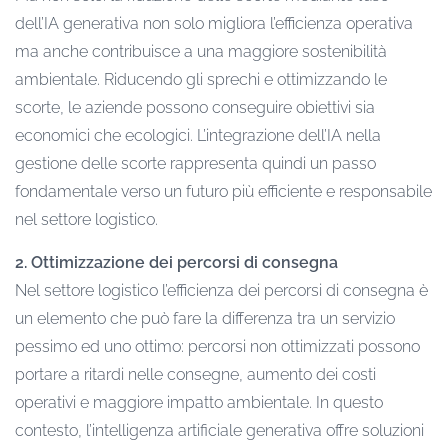
dell’IA generativa non solo migliora l’efficienza operativa
ma anche contribuisce a una maggiore sostenibilità
ambientale. Riducendo gli sprechi e ottimizzando le
scorte, le aziende possono conseguire obiettivi sia
economici che ecologici. L’integrazione dell’IA nella
gestione delle scorte rappresenta quindi un passo
fondamentale verso un futuro più efficiente e responsabile
nel settore logistico.
2. Ottimizzazione dei percorsi di consegna
Nel settore logistico l’efficienza dei percorsi di consegna è
un elemento che può fare la differenza tra un servizio
pessimo ed uno ottimo: percorsi non ottimizzati possono
portare a ritardi nelle consegne, aumento dei costi
operativi e maggiore impatto ambientale. In questo
contesto, l’intelligenza artificiale generativa offre soluzioni