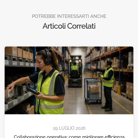
POTREBBE INTERESSARTI ANCHE
Articoli Correlati
29 LUGLIO 2026
Collaborazione operativa: come migliorare efficienza