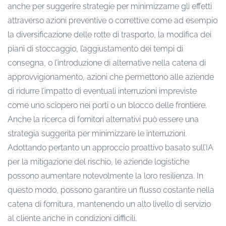
anche per suggerire strategie per minimizzarne gli effetti
attraverso azioni preventive o correttive come ad esempio
la diversificazione delle rotte di trasporto, la modifica dei
piani di stoccaggio, l’aggiustamento dei tempi di
consegna, o l’introduzione di alternative nella catena di
approvvigionamento, azioni che permettono alle aziende
di ridurre l’impatto di eventuali interruzioni impreviste
come uno sciopero nei porti o un blocco delle frontiere.
Anche la ricerca di fornitori alternativi può essere una
strategia suggerita per minimizzare le interruzioni.
Adottando pertanto un approccio proattivo basato sull’IA
per la mitigazione del rischio, le aziende logistiche
possono aumentare notevolmente la loro resilienza. In
questo modo, possono garantire un flusso costante nella
catena di fornitura, mantenendo un alto livello di servizio
al cliente anche in condizioni difficili.