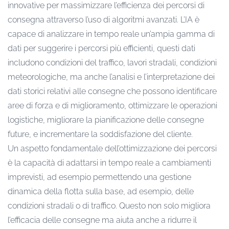
innovative per massimizzare l’efficienza dei percorsi di
consegna attraverso l’uso di algoritmi avanzati. L’IA è
capace di analizzare in tempo reale un’ampia gamma di
dati per suggerire i percorsi più efficienti, questi dati
includono condizioni del traffico, lavori stradali, condizioni
meteorologiche, ma anche l’analisi e l’interpretazione dei
dati storici relativi alle consegne che possono identificare
aree di forza e di miglioramento, ottimizzare le operazioni
logistiche, migliorare la pianificazione delle consegne
future, e incrementare la soddisfazione del cliente.
Un aspetto fondamentale dell’ottimizzazione dei percorsi
è la capacità di adattarsi in tempo reale a cambiamenti
imprevisti, ad esempio permettendo una gestione
dinamica della flotta sulla base, ad esempio, delle
condizioni stradali o di traffico. Questo non solo migliora
l’efficacia delle consegne ma aiuta anche a ridurre il