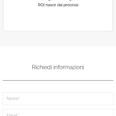
ROI nasce dai processi
Richiedi informazioni