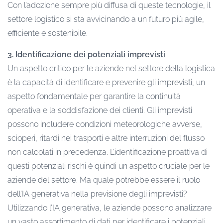
Con l’adozione sempre più diffusa di queste tecnologie, il
settore logistico si sta avvicinando a un futuro più agile,
efficiente e sostenibile.
3. Identificazione dei potenziali imprevisti
Un aspetto critico per le aziende nel settore della logistica
è la capacità di identificare e prevenire gli imprevisti, un
aspetto fondamentale per garantire la continuità
operativa e la soddisfazione dei clienti. Gli imprevisti
possono includere condizioni meteorologiche avverse,
scioperi, ritardi nei trasporti e altre interruzioni del flusso
non calcolati in precedenza. L’identificazione proattiva di
questi potenziali rischi è quindi un aspetto cruciale per le
aziende del settore. Ma quale potrebbe essere il ruolo
dell’IA generativa nella previsione degli imprevisti?
Utilizzando l’IA generativa, le aziende possono analizzare
un vasto assortimento di dati per identificare i potenziali