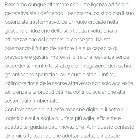
Possiamo dunque affermare che l’intelligenza artificiale
generativa sta ridefinendo il panorama logistico con il suo
potenziale trasformativo. Da un ruolo cruciale nella
gestione e riduzione delle scorte alla rivoluzionaria
ottimizzazione dei percorsi di consegna, l’IA sta
plasmando il futuro del settore. La sua capacità di
prevedere e gestire imprevisti offre una resilienza senza
precedenti, mentre le strategie di mitigazione del rischio
garantiscono operazioni più sicure e stabili. Infine,
l’ottimizzazione delle risorse attraverso non solo accresce
l’efficienza e la produttività ma contribuisce anche alla
sostenibilità ambientale.
Con l’avanzare della trasformazione digitale, il settore
logistico è sulla soglia di un’era più agile, efficiente e
adattabile, guidata dall’innovazione IA. In questo contesto
dinamico, le aziende che adottano soluzioni basate