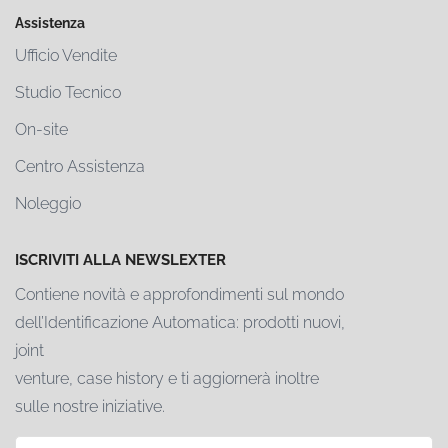
Assistenza
Ufficio Vendite
Studio Tecnico
On-site
Centro Assistenza
Noleggio
ISCRIVITI ALLA NEWSLEXTER
Contiene novità e approfondimenti sul mondo
dell’Identificazione Automatica: prodotti nuovi,
joint
venture, case history e ti aggiornerà inoltre
sulle nostre iniziative.