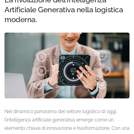
Artificiale Generativa nella logistica
moderna.
Nel dinamico panorama del settore logistico di oggi,
l’intelligenza artificiale generativa emerge come un
elemento chiave di innovazione e trasformazione. Con una