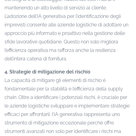
mantenendo un alto livello di servizio al cliente.
L’adozione dell’IA generativa per l’identificazione degli
imprevisti consente alle aziende logistiche di adottare un
approccio più informato e proattivo nella gestione delle
sfide lavorative quotidiane. Questo non solo migliora
l’efficienza operativa ma rafforza anche la resilienza
dell’intera catena di fornitura.
4. Strategie di mitigazione del rischio
La capacità di mitigare gli elementi di rischio è
fondamentale per la stabilità e l’efficienza della supply
chain. Oltre a identificare i potenziali rischi, è cruciale per
le aziende logistiche sviluppare e implementare strategie
efficaci per affrontarli: l’IA generativa rappresenta uno
strumento di mitigazione eccezionale perché offre
strumenti avanzati non solo per identificare i rischi ma