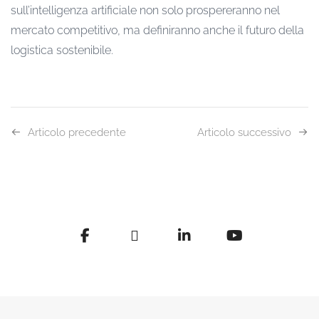
sull’intelligenza artificiale non solo prospereranno nel
mercato competitivo, ma definiranno anche il futuro della
logistica sostenibile.
Articolo precedente
Articolo successivo