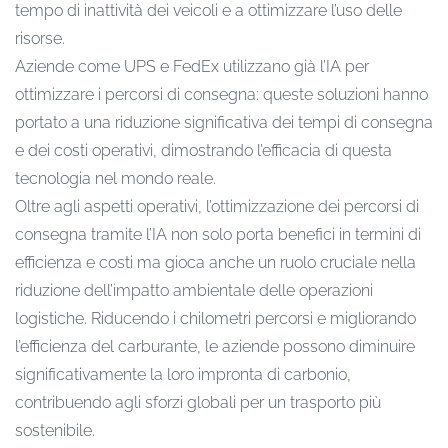
tempo di inattività dei veicoli e a ottimizzare l’uso delle
risorse.
Aziende come UPS e FedEx utilizzano già l’IA per
ottimizzare i percorsi di consegna: queste soluzioni hanno
portato a una riduzione significativa dei tempi di consegna
e dei costi operativi, dimostrando l’efficacia di questa
tecnologia nel mondo reale.
Oltre agli aspetti operativi, l’ottimizzazione dei percorsi di
consegna tramite l’IA non solo porta benefici in termini di
efficienza e costi ma gioca anche un ruolo cruciale nella
riduzione dell’impatto ambientale delle operazioni
logistiche. Riducendo i chilometri percorsi e migliorando
l’efficienza del carburante, le aziende possono diminuire
significativamente la loro impronta di carbonio,
contribuendo agli sforzi globali per un trasporto più
sostenibile.