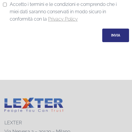
Accetto i termini e le condizioni e comprendo che i
miei dati saranno conservati in modo sicuro in
conformità con la
Privacy Policy
LEXTER
Via Nervesa 2 – 20139 – Milano