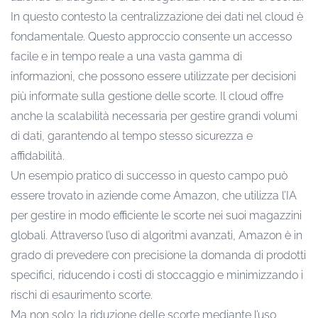
In questo contesto la centralizzazione dei dati nel cloud è
fondamentale. Questo approccio consente un accesso
facile e in tempo reale a una vasta gamma di
informazioni, che possono essere utilizzate per decisioni
più informate sulla gestione delle scorte. Il cloud offre
anche la scalabilità necessaria per gestire grandi volumi
di dati, garantendo al tempo stesso sicurezza e
affidabilità.
Un esempio pratico di successo in questo campo può
essere trovato in aziende come Amazon, che utilizza l’IA
per gestire in modo efficiente le scorte nei suoi magazzini
globali. Attraverso l’uso di algoritmi avanzati, Amazon è in
grado di prevedere con precisione la domanda di prodotti
specifici, riducendo i costi di stoccaggio e minimizzando i
rischi di esaurimento scorte.
Ma non solo: la riduzione delle scorte mediante l’uso