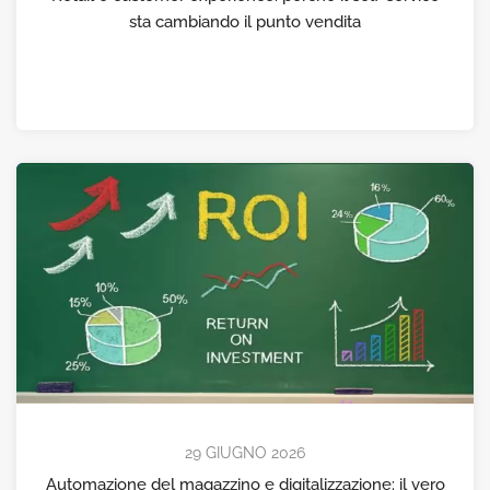
sta cambiando il punto vendita
29 GIUGNO 2026
Automazione del magazzino e digitalizzazione: il vero