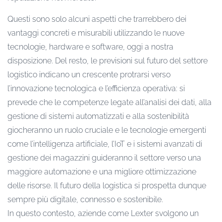
Questi sono solo alcuni aspetti che trarrebbero dei
vantaggi concreti e misurabili utilizzando le nuove
tecnologie, hardware e software, oggi a nostra
disposizione. Del resto, le previsioni sul futuro del settore
logistico indicano un crescente protrarsi verso
l’innovazione tecnologica e l’efficienza operativa: si
prevede che le competenze legate all’analisi dei dati, alla
gestione di sistemi automatizzati e alla sostenibilità
giocheranno un ruolo cruciale e le tecnologie emergenti
come l’intelligenza artificiale, l’IoT e i sistemi avanzati di
gestione dei magazzini guideranno il settore verso una
maggiore automazione e una migliore ottimizzazione
delle risorse. Il futuro della logistica si prospetta dunque
sempre più digitale, connesso e sostenibile.
In questo contesto, aziende come Lexter svolgono un