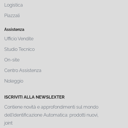
Logistica
Piazzali
Assistenza
Ufficio Vendite
Studio Tecnico
On-site
Centro Assistenza
Noleggio
ISCRIVITI ALLA NEWSLEXTER
Contiene novità e approfondimenti sul mondo
dell’Identificazione Automatica: prodotti nuovi,
joint