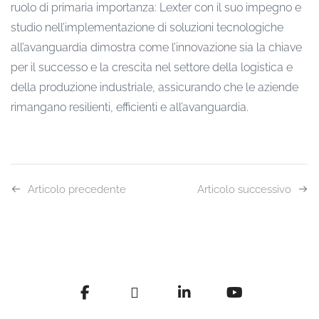
ruolo di primaria importanza: Lexter con il suo impegno e
studio nell’implementazione di soluzioni tecnologiche
all’avanguardia dimostra come l’innovazione sia la chiave
per il successo e la crescita nel settore della logistica e
della produzione industriale, assicurando che le aziende
rimangano resilienti, efficienti e all’avanguardia.
Articolo precedente
Articolo successivo