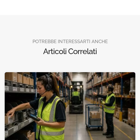
POTREBBE INTERESSARTI ANCHE
Articoli Correlati