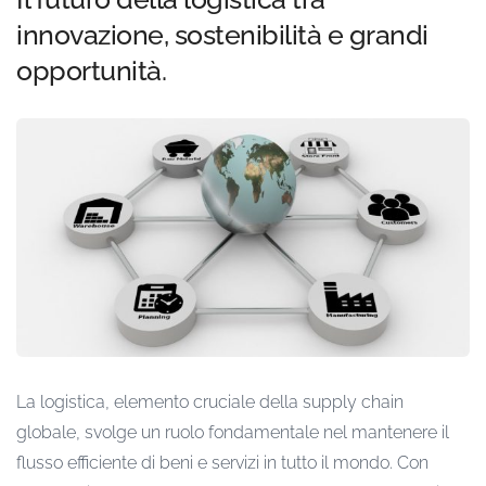
innovazione, sostenibilità e grandi
opportunità.
La logistica, elemento cruciale della supply chain
globale, svolge un ruolo fondamentale nel mantenere il
flusso efficiente di beni e servizi in tutto il mondo. Con