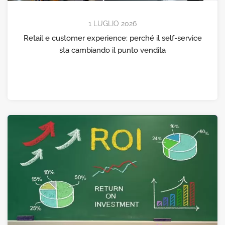
1 LUGLIO 2026
Retail e customer experience: perché il self-service
sta cambiando il punto vendita