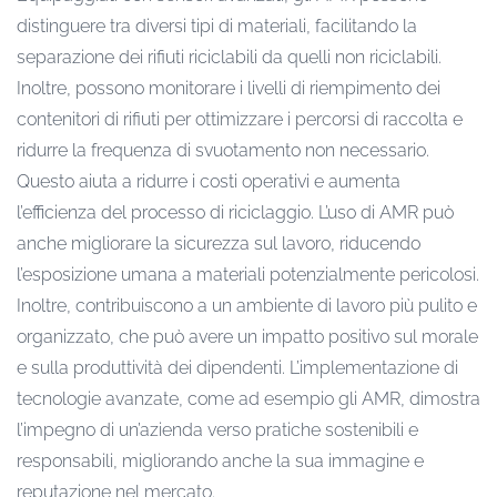
distinguere tra diversi tipi di materiali, facilitando la
separazione dei rifiuti riciclabili da quelli non riciclabili.
Inoltre, possono monitorare i livelli di riempimento dei
contenitori di rifiuti per ottimizzare i percorsi di raccolta e
ridurre la frequenza di svuotamento non necessario.
Questo aiuta a ridurre i costi operativi e aumenta
l’efficienza del processo di riciclaggio. L’uso di AMR può
anche migliorare la sicurezza sul lavoro, riducendo
l’esposizione umana a materiali potenzialmente pericolosi.
Inoltre, contribuiscono a un ambiente di lavoro più pulito e
organizzato, che può avere un impatto positivo sul morale
e sulla produttività dei dipendenti. L’implementazione di
tecnologie avanzate, come ad esempio gli AMR, dimostra
l’impegno di un’azienda verso pratiche sostenibili e
responsabili, migliorando anche la sua immagine e
reputazione nel mercato.