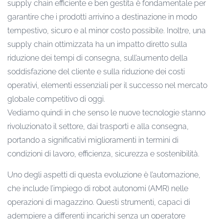
supply chain efficiente e ben gestita è fondamentale per
garantire che i prodotti arrivino a destinazione in modo
tempestivo, sicuro e al minor costo possibile. Inoltre, una
supply chain ottimizzata ha un impatto diretto sulla
riduzione dei tempi di consegna, sull’aumento della
soddisfazione del cliente e sulla riduzione dei costi
operativi, elementi essenziali per il successo nel mercato
globale competitivo di oggi.
Vediamo quindi in che senso le nuove tecnologie stanno
rivoluzionato il settore, dai trasporti e alla consegna,
portando a significativi miglioramenti in termini di
condizioni di lavoro, efficienza, sicurezza e sostenibilità.
Uno degli aspetti di questa evoluzione è l’automazione,
che include l’impiego di robot autonomi (AMR) nelle
operazioni di magazzino. Questi strumenti, capaci di
adempiere a differenti incarichi senza un operatore