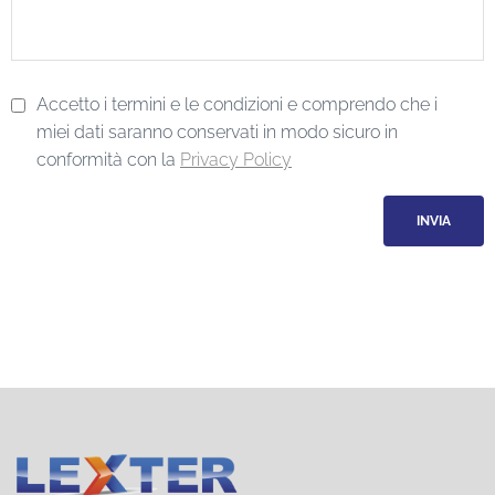
Accetto i termini e le condizioni e comprendo che i
miei dati saranno conservati in modo sicuro in
conformità con la
Privacy Policy