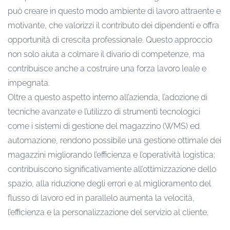
può creare in questo modo ambiente di lavoro attraente e
motivante, che valorizzi il contributo dei dipendenti e offra
opportunità di crescita professionale. Questo approccio
non solo aiuta a colmare il divario di competenze, ma
contribuisce anche a costruire una forza lavoro leale e
impegnata.
Oltre a questo aspetto interno all’azienda, l’adozione di
tecniche avanzate e l’utilizzo di strumenti tecnologici
come i sistemi di gestione del magazzino (WMS) ed
automazione, rendono possibile una gestione ottimale dei
magazzini migliorando l’efficienza e l’operatività logistica:
contribuiscono significativamente all’ottimizzazione dello
spazio, alla riduzione degli errori e al miglioramento del
flusso di lavoro ed in parallelo aumenta la velocità,
l’efficienza e la personalizzazione del servizio al cliente.