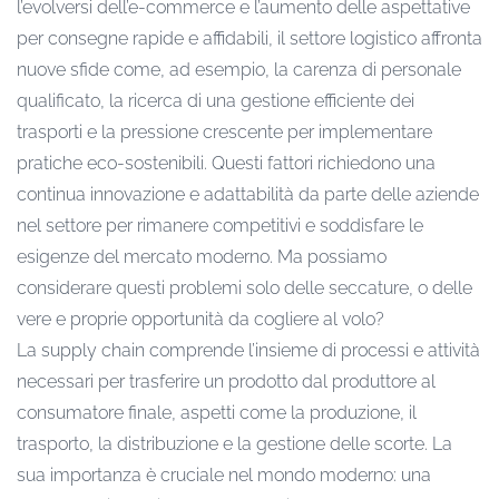
l’evolversi dell’e-commerce e l’aumento delle aspettative
per consegne rapide e affidabili, il settore logistico affronta
nuove sfide come, ad esempio, la carenza di personale
qualificato, la ricerca di una gestione efficiente dei
trasporti e la pressione crescente per implementare
pratiche eco-sostenibili. Questi fattori richiedono una
continua innovazione e adattabilità da parte delle aziende
nel settore per rimanere competitivi e soddisfare le
esigenze del mercato moderno. Ma possiamo
considerare questi problemi solo delle seccature, o delle
vere e proprie opportunità da cogliere al volo?
La supply chain comprende l’insieme di processi e attività
necessari per trasferire un prodotto dal produttore al
consumatore finale, aspetti come la produzione, il
trasporto, la distribuzione e la gestione delle scorte. La
sua importanza è cruciale nel mondo moderno: una