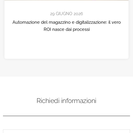
29 GIUGNO 2026
Automazione del magazzino e digitalizzazione: il vero
ROI nasce dai processi
Richiedi informazioni