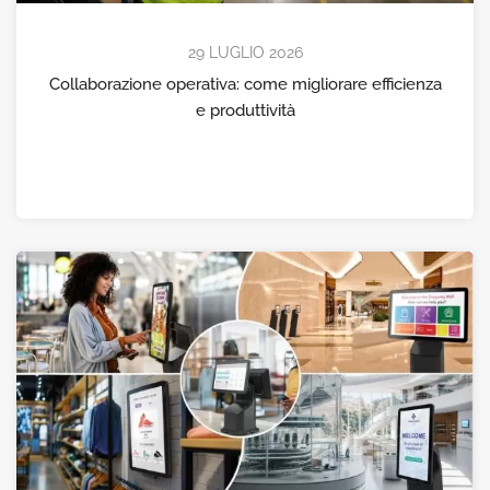
29 LUGLIO 2026
Collaborazione operativa: come migliorare efficienza
e produttività