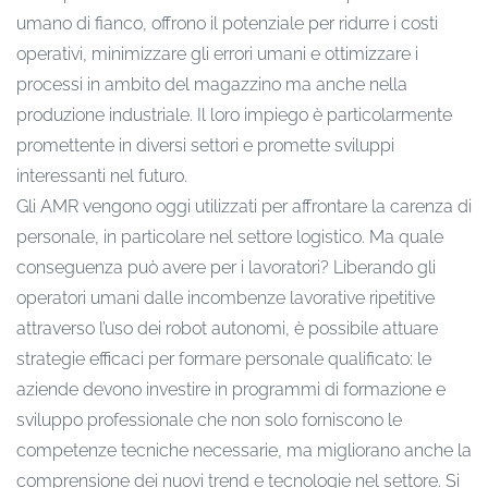
umano di fianco, offrono il potenziale per ridurre i costi
operativi, minimizzare gli errori umani e ottimizzare i
processi in ambito del magazzino ma anche nella
produzione industriale. Il loro impiego è particolarmente
promettente in diversi settori e promette sviluppi
interessanti nel futuro.
Gli AMR vengono oggi utilizzati per affrontare la carenza di
personale, in particolare nel settore logistico. Ma quale
conseguenza può avere per i lavoratori? Liberando gli
operatori umani dalle incombenze lavorative ripetitive
attraverso l’uso dei robot autonomi, è possibile attuare
strategie efficaci per formare personale qualificato: le
aziende devono investire in programmi di formazione e
sviluppo professionale che non solo forniscono le
competenze tecniche necessarie, ma migliorano anche la
comprensione dei nuovi trend e tecnologie nel settore. Si